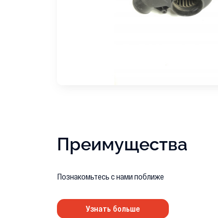
Преимущества
Познакомьтесь с нами поближе
Узнать больше