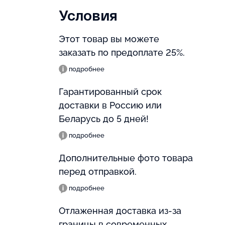
Условия
Этот товар вы можете
заказать по предоплате 25%.
подробнее
Гарантированный срок
доставки в Россию или
Беларусь до 5 дней!
подробнее
Дополнительные фото товара
перед отправкой.
подробнее
Отлаженная доставка из-за
границы в современных,