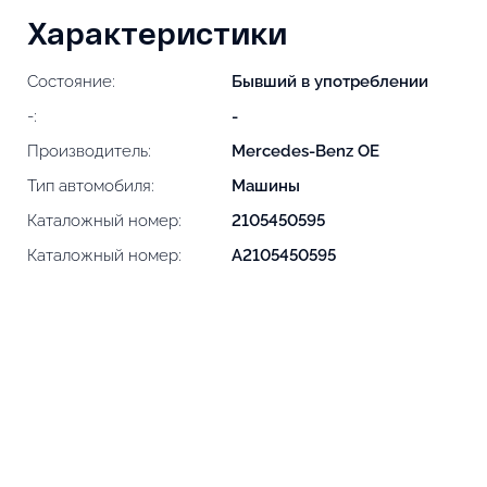
Характеристики
Состояние:
Бывший в употреблении
-:
-
Производитель:
Mercedes-Benz OE
Тип автомобиля:
Машины
Каталожный номер:
2105450595
Каталожный номер:
A2105450595