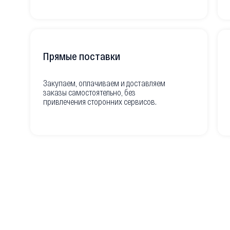
Прямые поставки
Закупаем, оплачиваем и доставляем
заказы самостоятельно, без
привлечения сторонних сервисов.