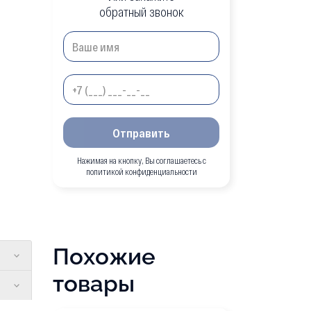
обратный звонок
Отправить
Нажимая на кнопку, Вы соглашаетесь с
политикой конфиденциальности
Похожие
товары