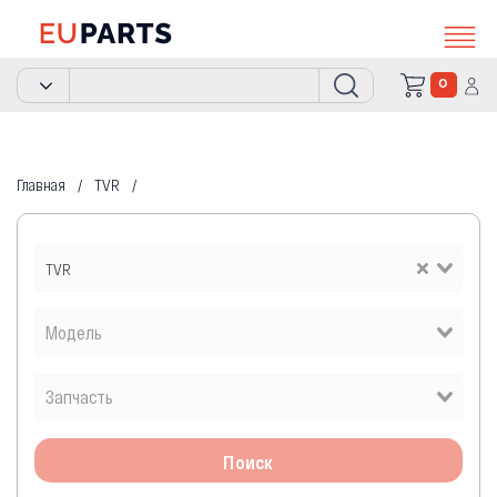
0
Главная
TVR
TVR
Поиск