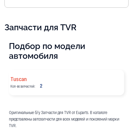
Запчасти для TVR
Подбор по модели
автомобиля
Tuscan
2
Кол-во запчастей:
Оригинальные б/у Запчасти для TVR от Euparts. В каталоге
представлены автозапчасти для всех моделей и поколений марки
TVR.