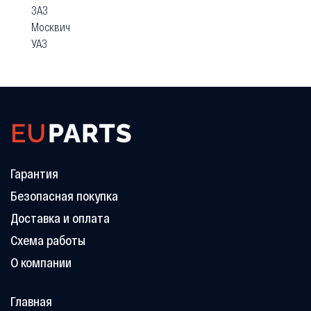
ЗАЗ
Москвич
УАЗ
Гарантия
Безопасная покупка
Доставка и оплата
Схема работы
О компании
Главная