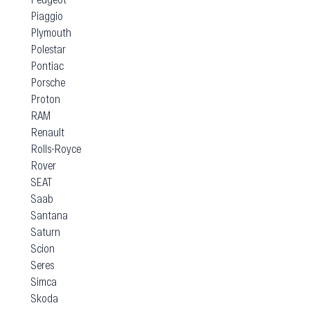
Piaggio
Plymouth
Polestar
Pontiac
Porsche
Proton
RAM
Renault
Rolls-Royce
Rover
SEAT
Saab
Santana
Saturn
Scion
Seres
Simca
Skoda