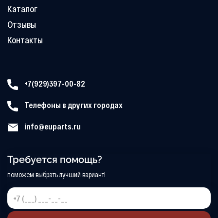
Каталог
Отзывы
Контакты
+7(929)397-00-82
Телефоны в других городах
info@euparts.ru
Требуется помощь?
поможем выбрать лучший вариант!