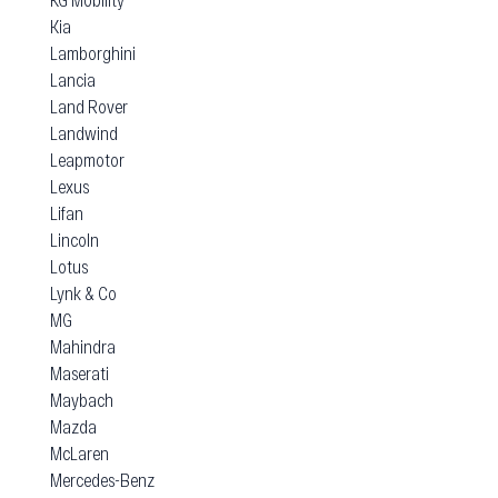
Kia
Lamborghini
Lancia
Land Rover
Landwind
Leapmotor
Lexus
Lifan
Lincoln
Lotus
Lynk & Co
MG
Mahindra
Maserati
Maybach
Mazda
McLaren
Mercedes-Benz