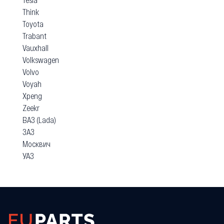
Think
Toyota
Trabant
Vauxhall
Volkswagen
Volvo
Voyah
Xpeng
Zeekr
ВАЗ (Lada)
ЗАЗ
Москвич
УАЗ