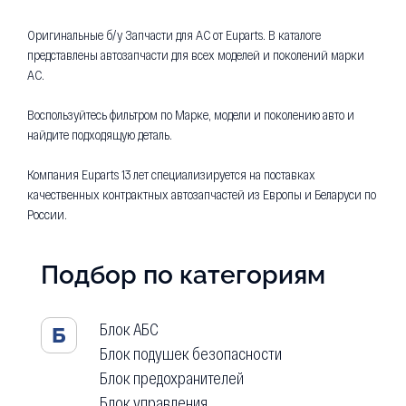
Оригинальные б/у Запчасти для AC от Euparts. В каталоге
представлены автозапчасти для всех моделей и поколений марки
AC.
Воспользуйтесь фильтром по Марке, модели и поколению авто и
найдите подходящую деталь.
Компания Euparts 13 лет специализируется на поставках
качественных контрактных автозапчастей из Европы и Беларуси по
России.
Подбор по категориям
Блок АБС
Б
Блок подушек безопасности
Блок предохранителей
Блок управления