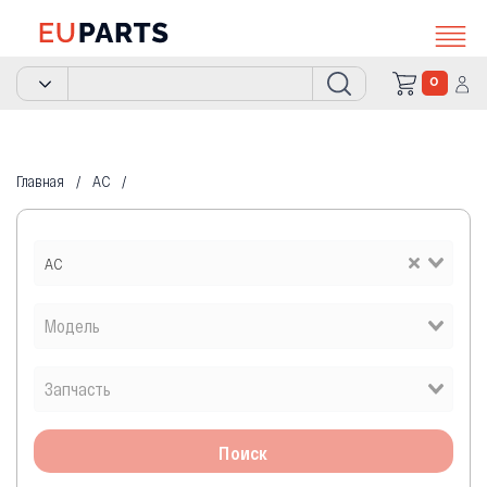
0
Главная
AC
AC
Поиск