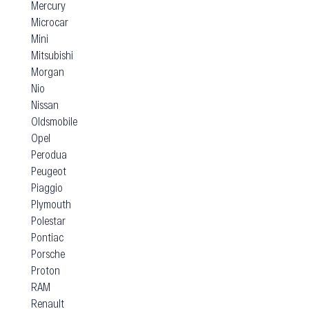
Mercury
Microcar
Mini
Mitsubishi
Morgan
Nio
Nissan
Oldsmobile
Opel
Perodua
Peugeot
Piaggio
Plymouth
Polestar
Pontiac
Porsche
Proton
RAM
Renault