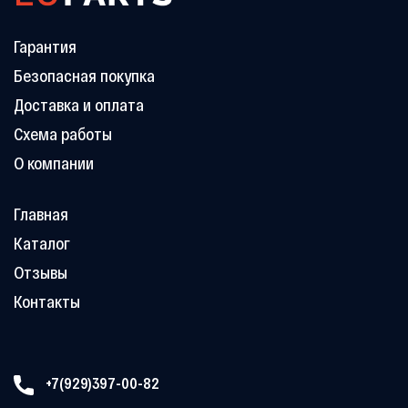
Гарантия
Безопасная покупка
Доставка и оплата
Схема работы
О компании
Главная
Каталог
Отзывы
Контакты
+7(929)397-00-82