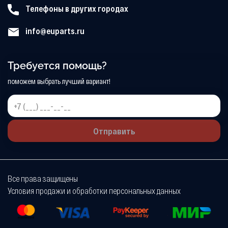
Телефоны в других городах
info@euparts.ru
Требуется помощь?
поможем выбрать лучший вариант!
Отправить
Все права защищены
Условия продажи и обработки персональных данных