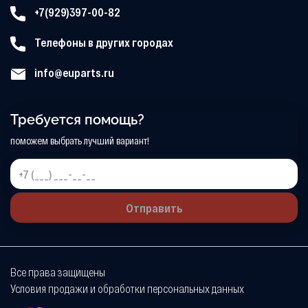
+7(929)397-00-82
Телефоны в других городах
info@euparts.ru
Требуется помощь?
поможем выбрать лучший вариант!
Отправить
Все права защищены
Условия продажи и обработки персональных данных