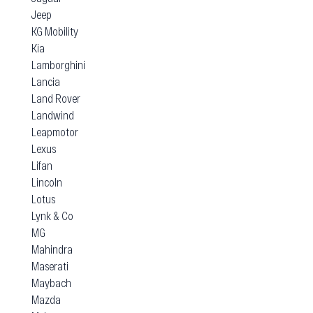
Jeep
KG Mobility
Kia
Lamborghini
Lancia
Land Rover
Landwind
Leapmotor
Lexus
Lifan
Lincoln
Lotus
Lynk & Co
MG
Mahindra
Maserati
Maybach
Mazda