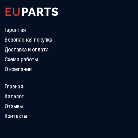
Гарантия
Безопасная покупка
Доставка и оплата
Схема работы
О компании
Главная
Каталог
Отзывы
Контакты