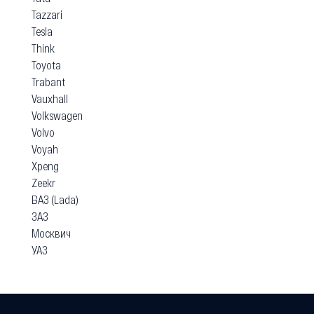
Tazzari
Tesla
Think
Toyota
Trabant
Vauxhall
Volkswagen
Volvo
Voyah
Xpeng
Zeekr
ВАЗ (Lada)
ЗАЗ
Москвич
УАЗ