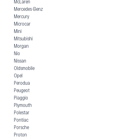
McLaren
Mercedes-Benz
Mercury
Microcar
Mini
Mitsubishi
Morgan
Nio
Nissan
Oldsmobile
Opel
Perodua
Peugeot
Piaggio
Plymouth
Polestar
Pontiac
Porsche
Proton