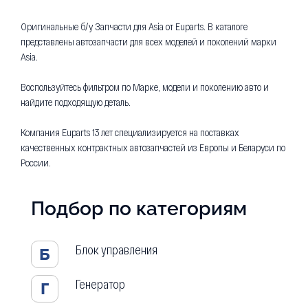
Оригинальные б/у Запчасти для Asia от Euparts. В каталоге
представлены автозапчасти для всех моделей и поколений марки
Asia.
Воспользуйтесь фильтром по Марке, модели и поколению авто и
найдите подходящую деталь.
Компания Euparts 13 лет специализируется на поставках
качественных контрактных автозапчастей из Европы и Беларуси по
России.
Подбор по категориям
Блок управления
Б
Генератор
Г