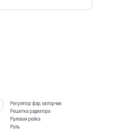
Регулятор фар, моторчик
Решетка радиатора
Рулевая рейка
Руль