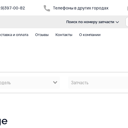
29)397-00-82
Телефоны в других городах
Поиск по номеру запчасти
ставка и оплата
Отзывы
Контакты
О компании
ge