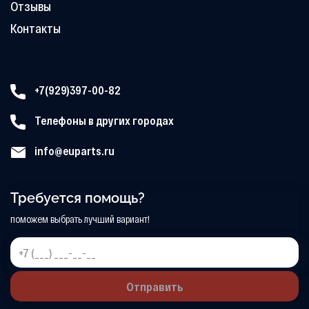
Отзывы
Контакты
+7(929)397-00-82
Телефоны в других городах
info@euparts.ru
Требуется помощь?
поможем выбрать лучший вариант!
Отправить