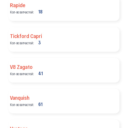
Rapide
18
Кол-во запчастей:
Tickford Capri
3
Кол-во запчастей:
V8 Zagato
41
Кол-во запчастей:
Vanquish
61
Кол-во запчастей: