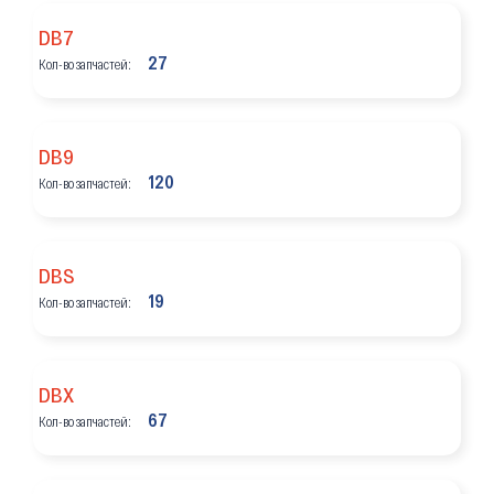
DB7
27
Кол-во запчастей:
DB9
120
Кол-во запчастей:
DBS
19
Кол-во запчастей:
DBX
67
Кол-во запчастей: