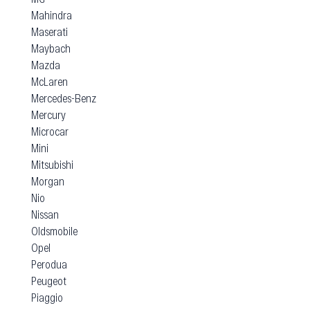
Mahindra
Maserati
Maybach
Mazda
McLaren
Mercedes-Benz
Mercury
Microcar
Mini
Mitsubishi
Morgan
Nio
Nissan
Oldsmobile
Opel
Perodua
Peugeot
Piaggio