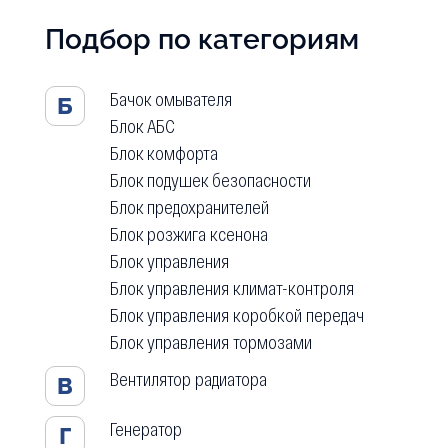
Подбор по категориям
Бачок омывателя
Б
Блок АБС
Блок комфорта
Блок подушек безопасности
Блок предохранителей
Блок розжига ксенона
Блок управления
Блок управления климат-контроля
Блок управления коробкой передач
Блок управления тормозами
Вентилятор радиатора
В
Генератор
Г