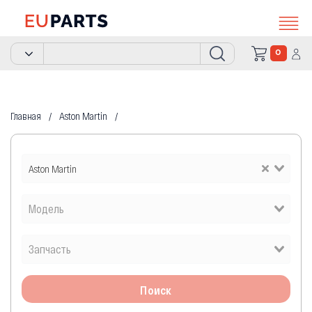
0
Главная
Aston Martin
Aston Martin
Поиск