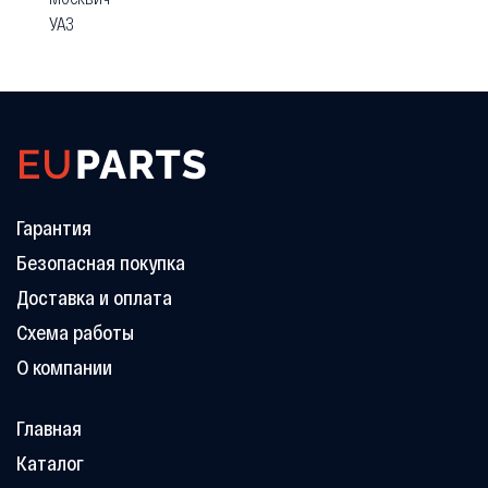
УАЗ
Гарантия
Безопасная покупка
Доставка и оплата
Схема работы
О компании
Главная
Каталог