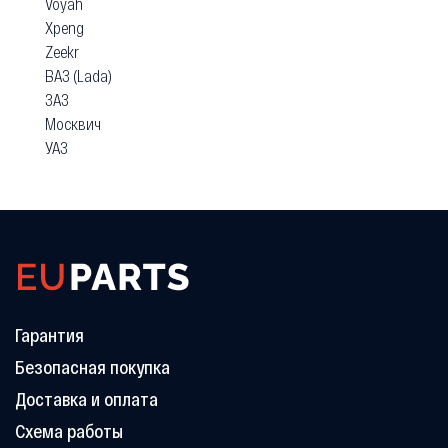
Voyah
Xpeng
Zeekr
ВАЗ (Lada)
ЗАЗ
Москвич
УАЗ
Гарантия
Безопасная покупка
Доставка и оплата
Схема работы