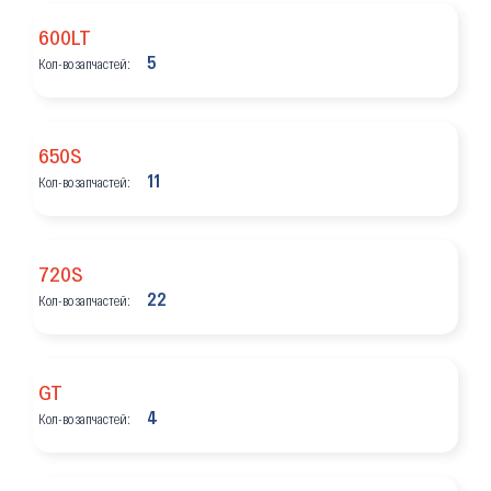
600LT
5
Кол-во запчастей:
650S
11
Кол-во запчастей:
720S
22
Кол-во запчастей:
GT
4
Кол-во запчастей: