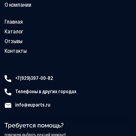
О компании
Главная
Каталог
Отзывы
Контакты
+7(929)397-00-82
Телефоны в других городах
info@euparts.ru
Требуется помощь?
поможем выбрать лучший вариант!