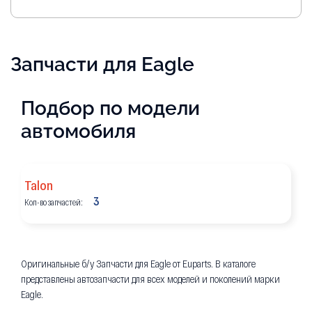
Запчасти для Eagle
Подбор по модели
автомобиля
Talon
3
Кол-во запчастей:
Оригинальные б/у Запчасти для Eagle от Euparts. В каталоге
представлены автозапчасти для всех моделей и поколений марки
Eagle.