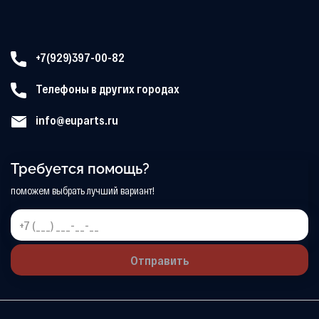
+7(929)397-00-82
Телефоны в других городах
info@euparts.ru
Требуется помощь?
поможем выбрать лучший вариант!
Отправить