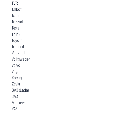
TVR
Talbot
Tata
Tazzari
Tesla
Think
Toyota
Trabant
Vauxhall
Volkswagen
Volvo
Voyah
Xpeng
Zeekr
ВАЗ (Lada)
ЗАЗ
Москвич
УАЗ