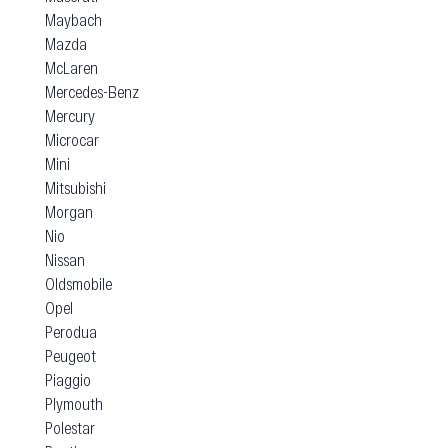
Maybach
Mazda
McLaren
Mercedes-Benz
Mercury
Microcar
Mini
Mitsubishi
Morgan
Nio
Nissan
Oldsmobile
Opel
Perodua
Peugeot
Piaggio
Plymouth
Polestar