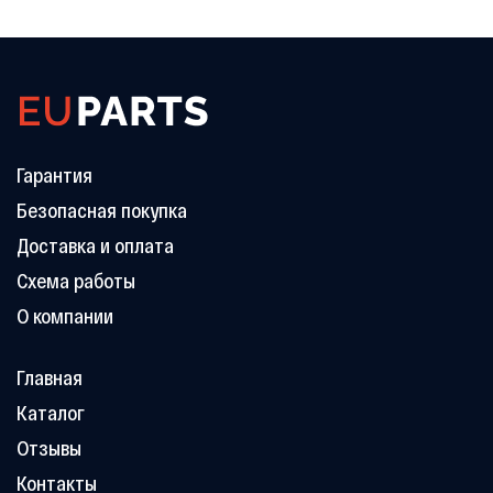
Гарантия
Безопасная покупка
Доставка и оплата
Схема работы
О компании
Главная
Каталог
Отзывы
Контакты