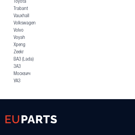
Toyota
Trabant
Vauxhall
Volkswagen
Volvo
Voyah
Xpeng
Zeekr
ВАЗ (Lada)
ЗАЗ
Москвич
УАЗ