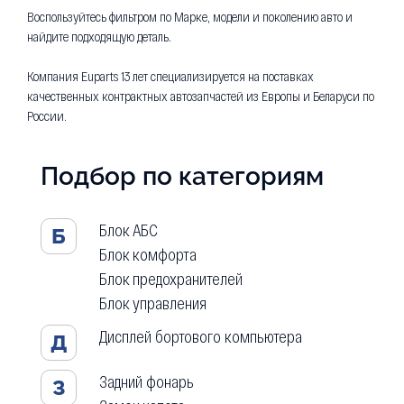
Воспользуйтесь фильтром по Марке, модели и поколению авто и
найдите подходящую деталь.
Компания Euparts 13 лет специализируется на поставках
качественных контрактных автозапчастей из Европы и Беларуси по
России.
Подбор по категориям
Блок АБС
Б
Блок комфорта
Блок предохранителей
Блок управления
Дисплей бортового компьютера
Д
Задний фонарь
З