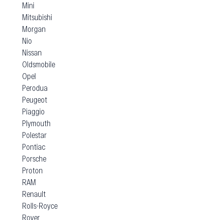
Mini
Mitsubishi
Morgan
Nio
Nissan
Oldsmobile
Opel
Perodua
Peugeot
Piaggio
Plymouth
Polestar
Pontiac
Porsche
Proton
RAM
Renault
Rolls-Royce
Rover