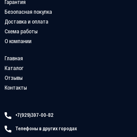
Гарантия
Безопасная покупка
Доставка и оплата
Схема работы
О компании
Главная
Каталог
Отзывы
Контакты
+7(929)397-00-82
Телефоны в других городах