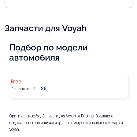
Запчасти для Voyah
Подбор по модели
автомобиля
Free
86
Кол-во запчастей:
Оригинальные б/у Запчасти для Voyah от Euparts. В каталоге
представлены автозапчасти для всех моделей и поколений марки
Voyah.