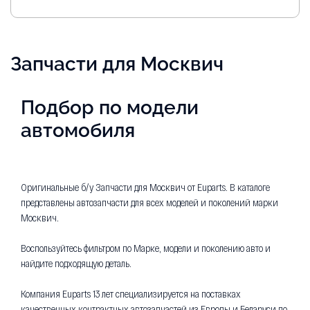
Запчасти для Москвич
Подбор по модели
автомобиля
Оригинальные б/у Запчасти для Москвич от Euparts. В каталоге
представлены автозапчасти для всех моделей и поколений марки
Москвич.
Воспользуйтесь фильтром по Марке, модели и поколению авто и
найдите подходящую деталь.
Компания Euparts 13 лет специализируется на поставках
качественных контрактных автозапчастей из Европы и Беларуси по