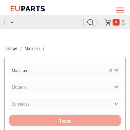
0
Главная
Москвич
Москвич
Поиск