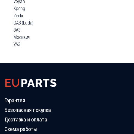
Voyah
Xpeng
Zeekr
ВАЗ (Lada)
ЗАЗ
Москвич
УАЗ
Гарантия
Безопасная покупка
Доставка и оплата
Схема работы