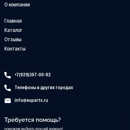
О компании
Главная
Каталог
Отзывы
Контакты
+7(929)397-00-82
Телефоны в других городах
info@euparts.ru
Требуется помощь?
поможем выбрать лучший вариант!