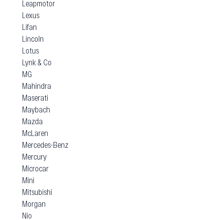
Leapmotor
Lexus
Lifan
Lincoln
Lotus
Lynk & Co
MG
Mahindra
Maserati
Maybach
Mazda
McLaren
Mercedes-Benz
Mercury
Microcar
Mini
Mitsubishi
Morgan
Nio