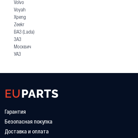
Volvo
Voyah
Xpeng
Zeekr
ВАЗ (Lada)
ЗАЗ
Москвич
УАЗ
Гарантия
Безопасная покупка
Доставка и оплата