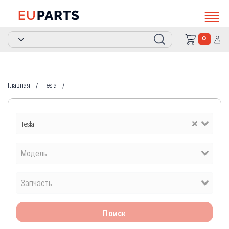
0
Главная
Tesla
Tesla
Поиск