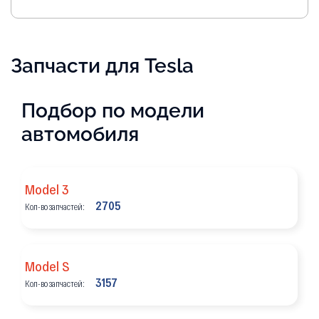
Запчасти для Tesla
Подбор по модели
автомобиля
Model 3
2705
Кол-во запчастей:
Model S
3157
Кол-во запчастей: