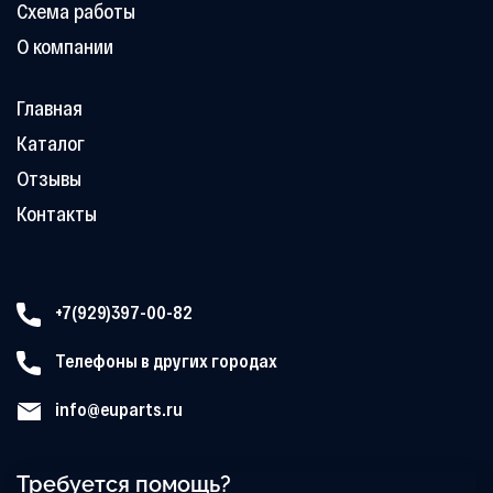
Схема работы
О компании
Главная
Каталог
Отзывы
Контакты
+7(929)397-00-82
Телефоны в других городах
info@euparts.ru
Требуется помощь?