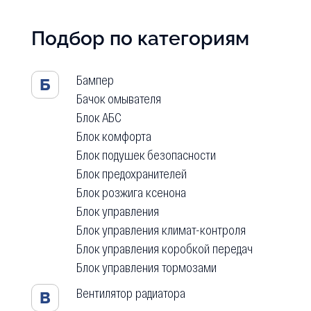
Подбор по категориям
Бампер
Б
Бачок омывателя
Блок АБС
Блок комфорта
Блок подушек безопасности
Блок предохранителей
Блок розжига ксенона
Блок управления
Блок управления климат-контроля
Блок управления коробкой передач
Блок управления тормозами
Вентилятор радиатора
В