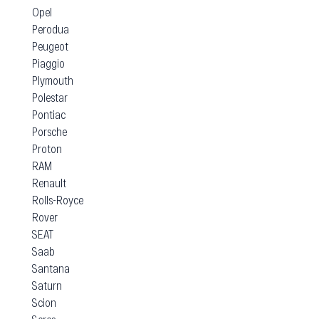
Opel
Perodua
Peugeot
Piaggio
Plymouth
Polestar
Pontiac
Porsche
Proton
RAM
Renault
Rolls-Royce
Rover
SEAT
Saab
Santana
Saturn
Scion