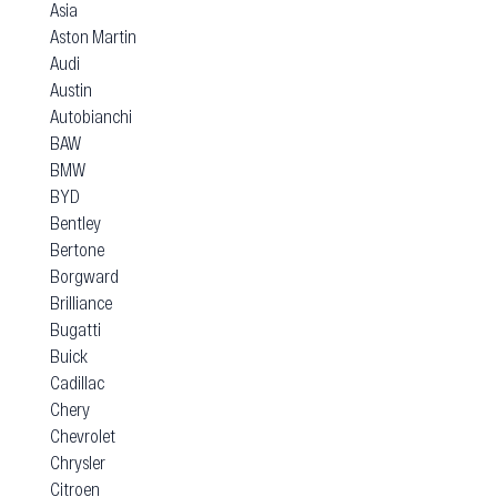
Asia
Aston Martin
Audi
Austin
Autobianchi
BAW
BMW
BYD
Bentley
Bertone
Borgward
Brilliance
Bugatti
Buick
Cadillac
Chery
Chevrolet
Chrysler
Citroen