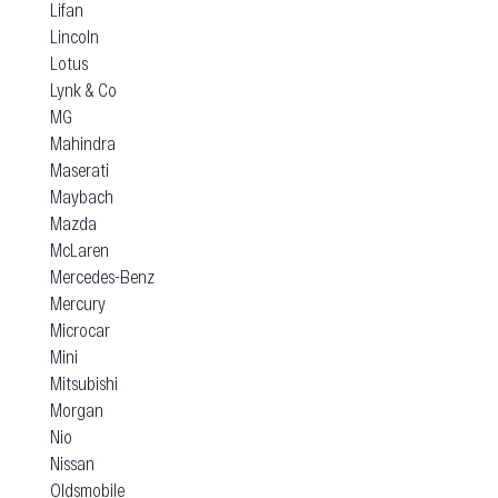
Lifan
Lincoln
Lotus
Lynk & Co
MG
Mahindra
Maserati
Maybach
Mazda
McLaren
Mercedes-Benz
Mercury
Microcar
Mini
Mitsubishi
Morgan
Nio
Nissan
Oldsmobile