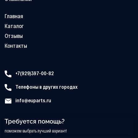
Главная
Каталог
Отзывы
Контакты
+7(929)397-00-82
Телефоны в других городах
info@euparts.ru
Требуется помощь?
поможем выбрать лучший вариант!