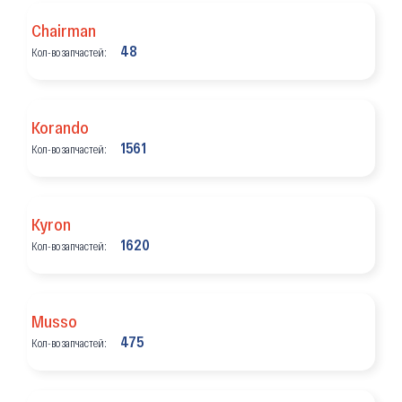
Chairman
48
Кол-во запчастей:
Korando
1561
Кол-во запчастей:
Kyron
1620
Кол-во запчастей:
Musso
475
Кол-во запчастей: