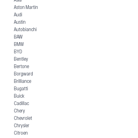
Aston Martin
Audi
Austin
Autobianchi
BAW
BMW
BYD
Bentley
Bertone
Borgward
Brilliance
Bugatti
Buick
Cadillac
Chery
Chevrolet
Chrysler
Citroen