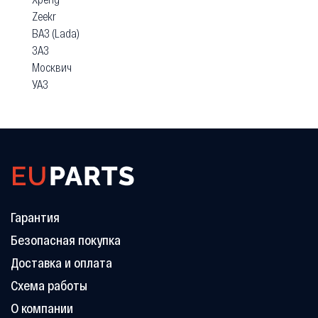
Zeekr
ВАЗ (Lada)
ЗАЗ
Москвич
УАЗ
Гарантия
Безопасная покупка
Доставка и оплата
Схема работы
О компании