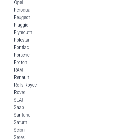
Opel
Perodua
Peugeot
Piaggio
Plymouth
Polestar
Pontiac
Porsche
Proton
RAM
Renault
Rolls-Royce
Rover
SEAT
Saab
Santana
Saturn
Scion
Seres