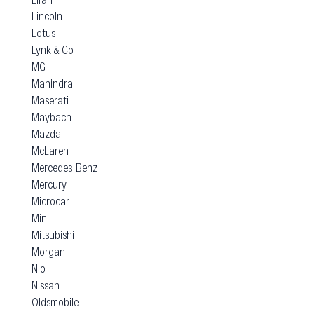
Lincoln
Lotus
Lynk & Co
MG
Mahindra
Maserati
Maybach
Mazda
McLaren
Mercedes-Benz
Mercury
Microcar
Mini
Mitsubishi
Morgan
Nio
Nissan
Oldsmobile