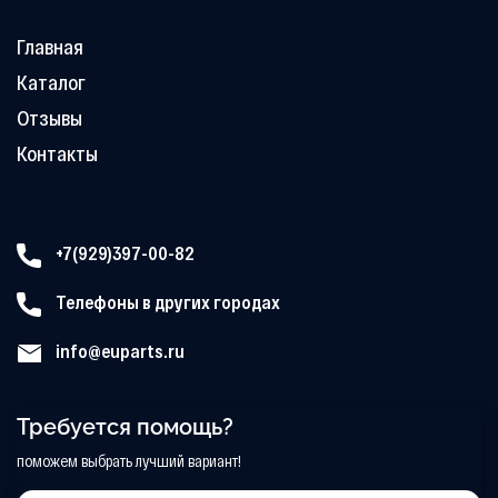
Главная
Каталог
Отзывы
Контакты
+7(929)397-00-82
Телефоны в других городах
info@euparts.ru
Требуется помощь?
поможем выбрать лучший вариант!