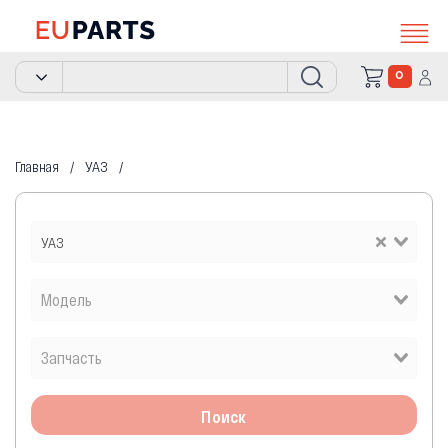
0
Главная
УАЗ
УАЗ
Поиск