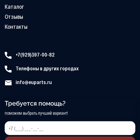
Каталог
Отзывы
Контакты
+7(929)397-00-82
Телефоны в других городах
info@euparts.ru
Требуется помощь?
поможем выбрать лучший вариант!