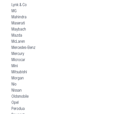
Lynk & Co
MG
Mahindra
Maserati
Maybach
Mazda
McLaren
Mercedes-Benz
Mercury
Microcar
Mini
Mitsubishi
Morgan
Nio
Nissan
Oldsmobile
Opel
Perodua