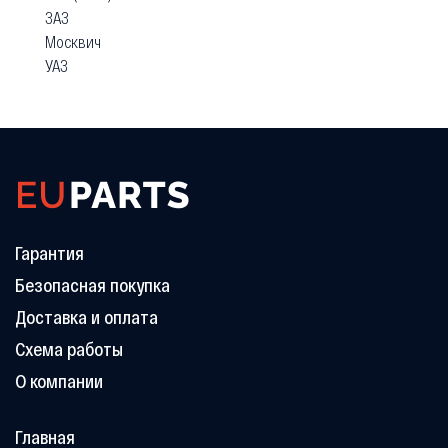
ЗАЗ
Москвич
УАЗ
Гарантия
Безопасная покупка
Доставка и оплата
Схема работы
О компании
Главная