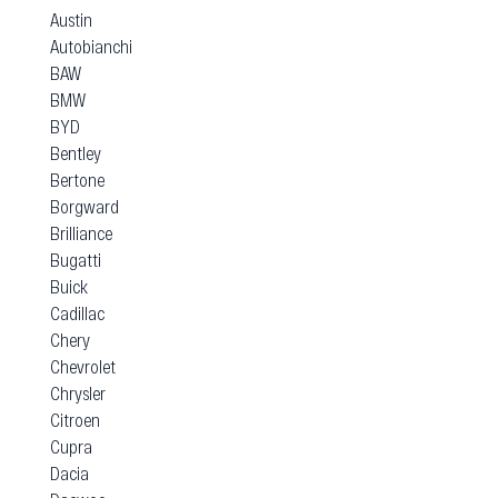
Austin
Autobianchi
BAW
BMW
BYD
Bentley
Bertone
Borgward
Brilliance
Bugatti
Buick
Cadillac
Chery
Chevrolet
Chrysler
Citroen
Cupra
Dacia