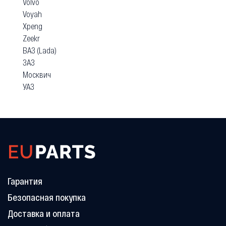
Volvo
Voyah
Xpeng
Zeekr
ВАЗ (Lada)
ЗАЗ
Москвич
УАЗ
Гарантия
Безопасная покупка
Доставка и оплата