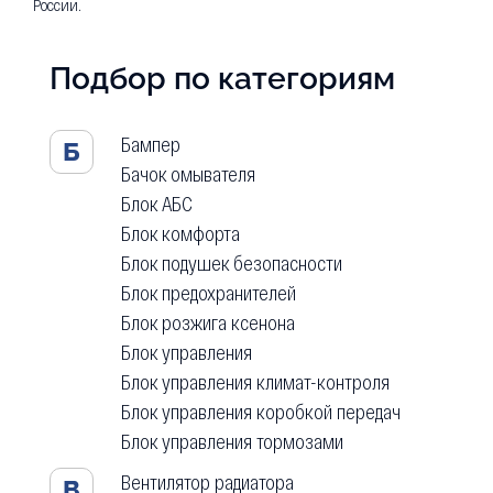
России.
Подбор по категориям
Бампер
Б
Бачок омывателя
Блок АБС
Блок комфорта
Блок подушек безопасности
Блок предохранителей
Блок розжига ксенона
Блок управления
Блок управления климат-контроля
Блок управления коробкой передач
Блок управления тормозами
Вентилятор радиатора
В