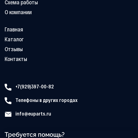
Схема работы
О компании
Главная
Каталог
Отзывы
Контакты
+7(929)397-00-82
Телефоны в других городах
info@euparts.ru
Требуется помощь?