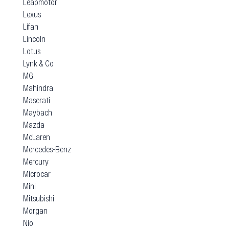
Leapmotor
Lexus
Lifan
Lincoln
Lotus
Lynk & Co
MG
Mahindra
Maserati
Maybach
Mazda
McLaren
Mercedes-Benz
Mercury
Microcar
Mini
Mitsubishi
Morgan
Nio