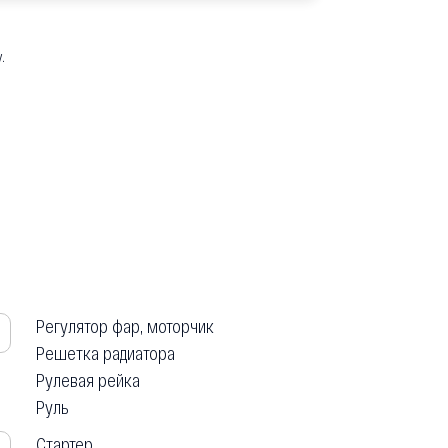
.
Регулятор фар, моторчик
Решетка радиатора
Рулевая рейка
Руль
Стартер