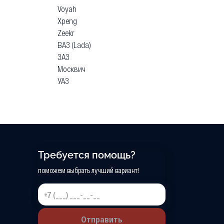
Voyah
Xpeng
Zeekr
ВАЗ (Lada)
ЗАЗ
Москвич
УАЗ
Требуется помощь?
поможем выбрать лучший вариант!
Отправить