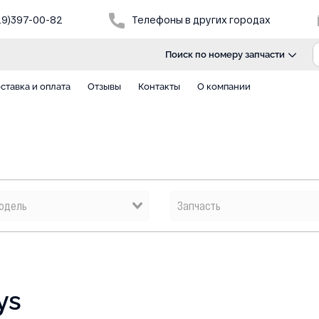
29)397-00-82
Телефоны в других городах
Поиск по номеру запчасти
ставка и оплата
Отзывы
Контакты
О компании
ys