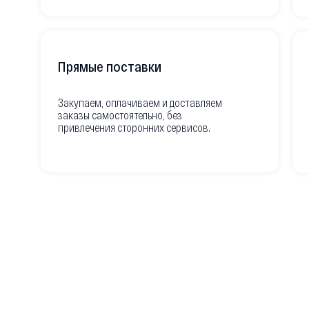
Прямые поставки
Закупаем, оплачиваем и доставляем
заказы самостоятельно, без
привлечения сторонних сервисов.