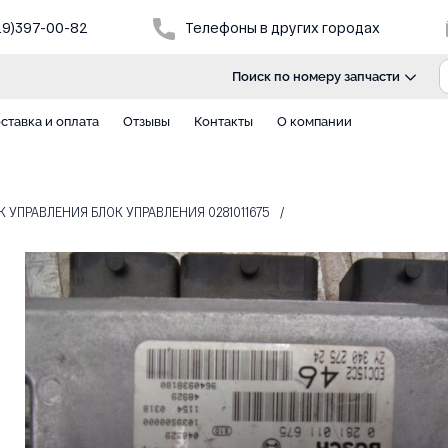
29)397-00-82
Телефоны в других городах
Поиск по номеру запчасти
ставка и оплата
Отзывы
Контакты
О компании
ОК УПРАВЛЕНИЯ БЛОК УПРАВЛЕНИЯ 0281011675