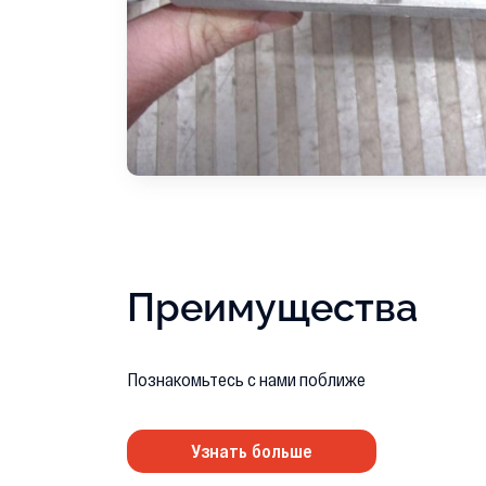
Преимущества
Познакомьтесь с нами поближе
Узнать больше