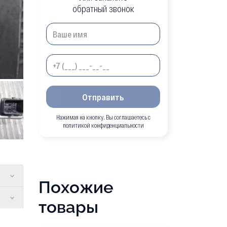
обратный звонок
Отправить
Нажимая на кнопку, Вы соглашаетесь с
политикой конфиденциальности
Похожие
товары