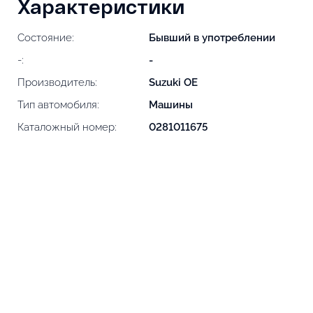
Характеристики
Состояние:
Бывший в употреблении
-:
-
Производитель:
Suzuki OE
Тип автомобиля:
Машины
Каталожный номер:
0281011675