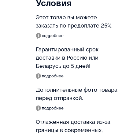
Условия
Этот товар вы можете
заказать по предоплате 25%.
подробнее
Гарантированный срок
доставки в Россию или
Беларусь до 5 дней!
подробнее
Дополнительные фото товара
перед отправкой.
подробнее
Отлаженная доставка из-за
границы в современных,