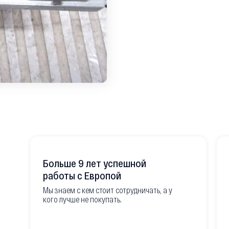
Больше 9 лет успешной
работы с Европой
Мы знаем с кем стоит сотрудничать, а у
кого лучше не покупать.