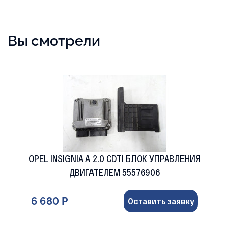
Вы смотрели
OPEL INSIGNIA A 2.0 CDTI БЛОК УПРАВЛЕНИЯ
ДВИГАТЕЛЕМ 55576906
6 680 Р
Оставить заявку