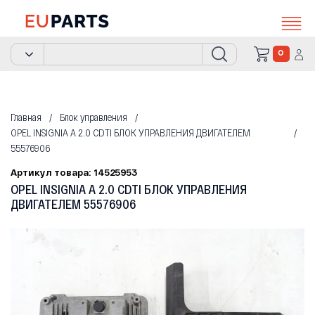
0
Главная
Блок управления
OPEL INSIGNIA A 2.0 CDTI БЛОК УПРАВЛЕНИЯ ДВИГАТЕЛЕМ
55576906
Артикул товара: 14525953
OPEL INSIGNIA A 2.0 CDTI БЛОК УПРАВЛЕНИЯ
ДВИГАТЕЛЕМ 55576906