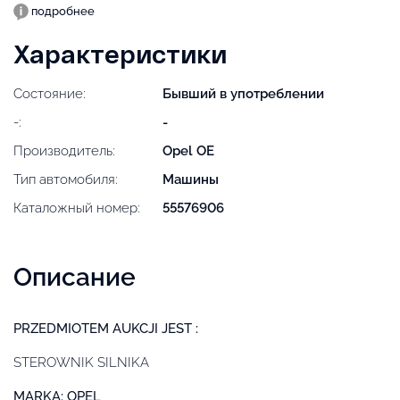
подробнее
Характеристики
Состояние:
Бывший в употреблении
-:
-
Производитель:
Opel OE
Тип автомобиля:
Машины
Каталожный номер:
55576906
Описание
PRZEDMIOTEM AUKCJI JEST :
STEROWNIK SILNIKA
MARKA: OPEL