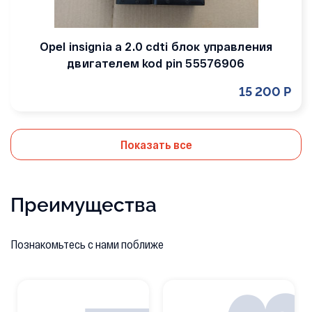
Opel insignia a 2.0 cdti блок управления
двигателем kod pin 55576906
15 200 Р
Показать все
Преимущества
Познакомьтесь с нами поближе