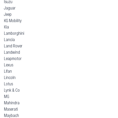
Isuzu
Jaguar
Jeep
KG Mobility
Kia
Lamborghini
Lancia
Land Rover
Landwind
Leapmotor
Lexus
Lifan
Lincoln
Lotus
Lynk & Co
MG
Mahindra
Maserati
Maybach