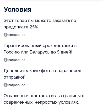
Условия
Этот товар вы можете заказать по
предоплате 25%.
подробнее
Гарантированный срок доставки в
Россию или Беларусь до 5 дней!
подробнее
Дополнительные фото товара перед
отправкой.
подробнее
Отлаженная доставка из-за границы в
современных, непростых условиях.