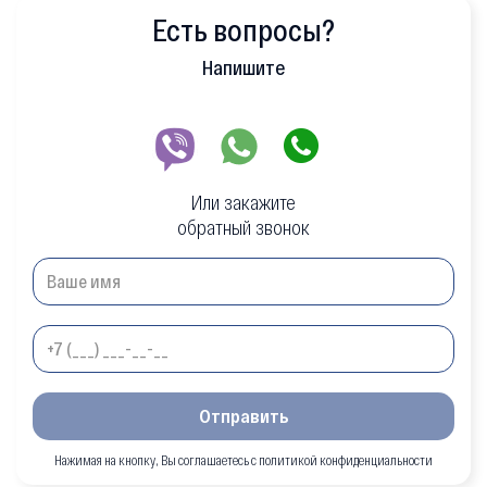
Есть вопросы?
Напишите
Или закажите
обратный звонок
Отправить
Нажимая на кнопку, Вы соглашаетесь с политикой конфиденциальности