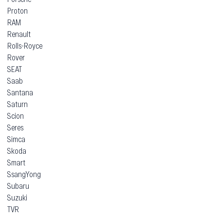
Proton
RAM
Renault
Rolls-Royce
Rover
SEAT
Saab
Santana
Saturn
Scion
Seres
Simca
Skoda
Smart
SsangYong
Subaru
Suzuki
TVR