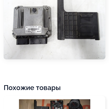
Похожие товары