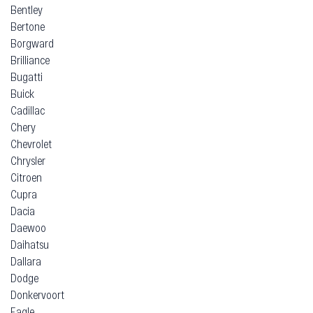
Bentley
Bertone
Borgward
Brilliance
Bugatti
Buick
Cadillac
Chery
Chevrolet
Chrysler
Citroen
Cupra
Dacia
Daewoo
Daihatsu
Dallara
Dodge
Donkervoort
Eagle