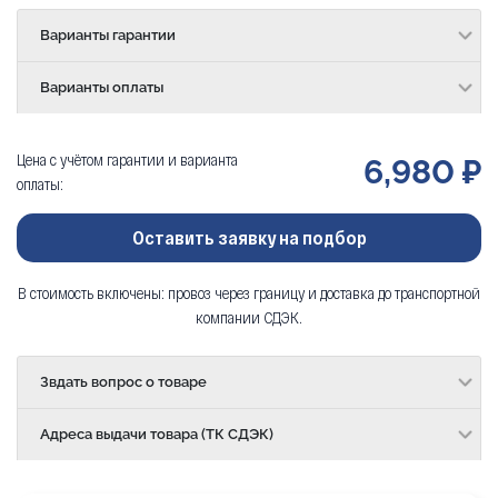
Варианты гарантии
Варианты оплаты
Цена с учётом гарантии и варианта
6,980 ₽
оплаты:
Оставить заявку на подбор
В стоимость включены: провоз через границу и доставка до транспортной
компании СДЭК.
Звдать вопрос о товаре
Адреса выдачи товара (ТК СДЭК)