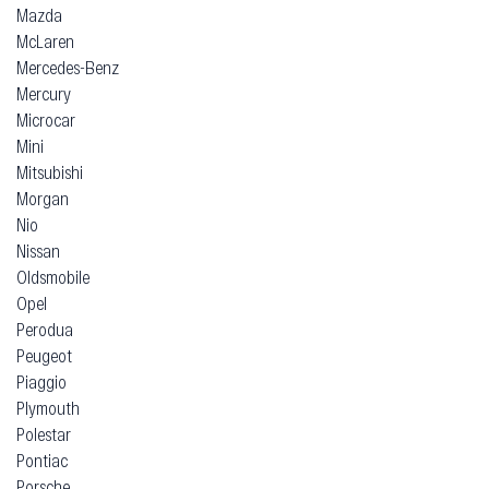
Mazda
McLaren
Mercedes-Benz
Mercury
Microcar
Mini
Mitsubishi
Morgan
Nio
Nissan
Oldsmobile
Opel
Perodua
Peugeot
Piaggio
Plymouth
Polestar
Pontiac
Porsche