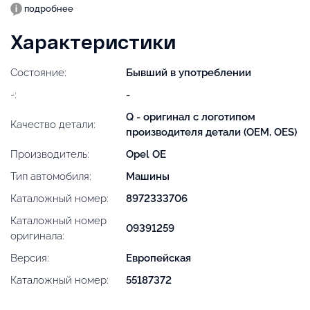
подробнее
Характеристики
Состояние:
Бывший в употреблении
-:
-
Q - оригинал с логотипом
Качество детали:
производителя детали (OEM, OES)
Производитель:
Opel OE
Тип автомобиля:
Машины
Каталожный номер:
8972333706
Каталожный номер
09391259
оригинала:
Версия:
Европейская
Каталожный номер:
55187372