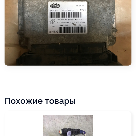
Похожие товары