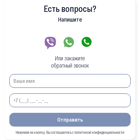
Есть вопросы?
Напишите
Или закажите
обратный звонок
Отправить
Нажимая на кнопку, Вы соглашаетесь с политикой конфиденциальности