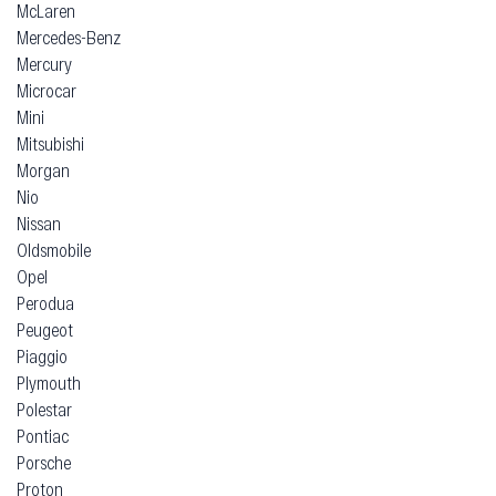
McLaren
Mercedes-Benz
Mercury
Microcar
Mini
Mitsubishi
Morgan
Nio
Nissan
Oldsmobile
Opel
Perodua
Peugeot
Piaggio
Plymouth
Polestar
Pontiac
Porsche
Proton