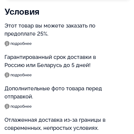
Условия
Этот товар вы можете заказать по
предоплате 25%.
подробнее
Гарантированный срок доставки в
Россию или Беларусь до 5 дней!
подробнее
Дополнительные фото товара перед
отправкой.
подробнее
Отлаженная доставка из-за границы в
современных, непростых условиях.