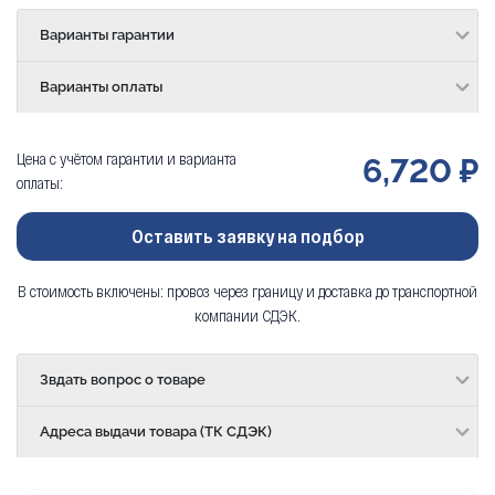
Варианты гарантии
Варианты оплаты
Цена с учётом гарантии и варианта
6,720 ₽
оплаты:
Оставить заявку на подбор
В стоимость включены: провоз через границу и доставка до транспортной
компании СДЭК.
Звдать вопрос о товаре
Адреса выдачи товара (ТК СДЭК)