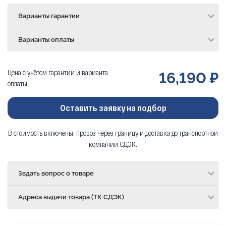
Варианты гарантии
Варианты оплаты
Цена с учётом гарантии и варианта
16,190 ₽
оплаты:
Оставить заявку на подбор
В стоимость включены: провоз через границу и доставка до транспортной
компании СДЭК.
Звдать вопрос о товаре
Адреса выдачи товара (ТК СДЭК)