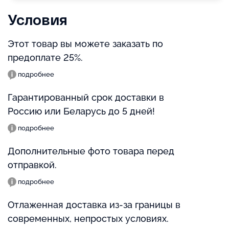
Условия
Этот товар вы можете заказать по
предоплате 25%.
подробнее
Гарантированный срок доставки в
Россию или Беларусь до 5 дней!
подробнее
Дополнительные фото товара перед
отправкой.
подробнее
Отлаженная доставка из-за границы в
современных, непростых условиях.