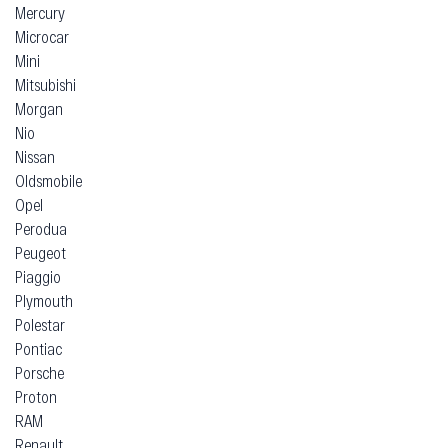
Mercury
Microcar
Mini
Mitsubishi
Morgan
Nio
Nissan
Oldsmobile
Opel
Perodua
Peugeot
Piaggio
Plymouth
Polestar
Pontiac
Porsche
Proton
RAM
Renault