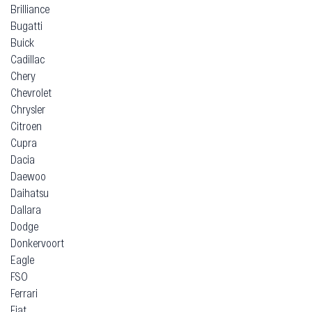
Brilliance
Bugatti
Buick
Cadillac
Chery
Chevrolet
Chrysler
Citroen
Cupra
Dacia
Daewoo
Daihatsu
Dallara
Dodge
Donkervoort
Eagle
FSO
Ferrari
Fiat