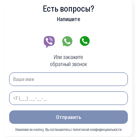
Есть вопросы?
Напишите
Или закажите
обратный звонок
Отправить
Нажимая на кнопку, Вы соглашаетесь с политикой конфиденциальности