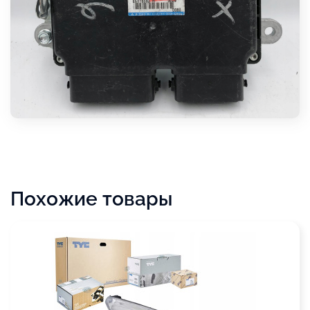
Похожие товары