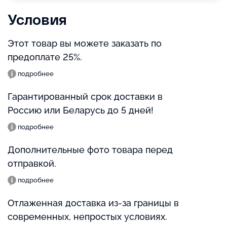
Условия
Этот товар вы можете заказать по
предоплате 25%.
подробнее
Гарантированный срок доставки в
Россию или Беларусь до 5 дней!
подробнее
Дополнительные фото товара перед
отправкой.
подробнее
Отлаженная доставка из-за границы в
современных, непростых условиях.