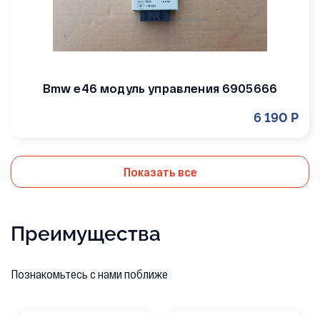
Bmw e46 модуль управления 6905666
6 190 Р
Показать все
Преимущества
Познакомьтесь с нами поближе