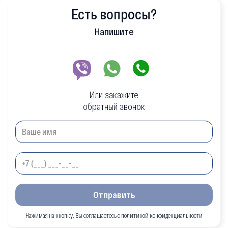
Есть вопросы?
Напишите
Или закажите
обратный звонок
Отправить
Нажимая на кнопку, Вы соглашаетесь с политикой конфиденциальности