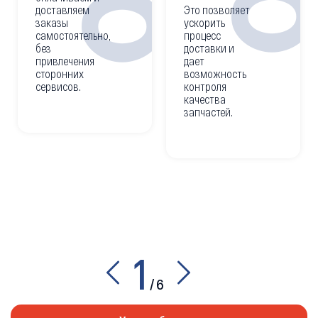
доставляем
Это позволяет
заказы
ускорить
самостоятельно,
процесс
без
доставки и
привлечения
дает
сторонних
возможность
сервисов.
контроля
качества
запчастей.
1
/
6