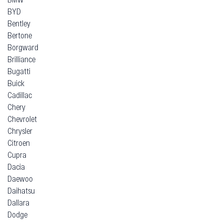
BYD
Bentley
Bertone
Borgward
Brilliance
Bugatti
Buick
Cadillac
Chery
Chevrolet
Chrysler
Citroen
Cupra
Dacia
Daewoo
Daihatsu
Dallara
Dodge