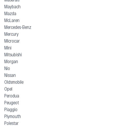
Maybach
Mazda
McLaren
Mercedes-Benz
Mercury
Microcar
Mini
Mitsubishi
Morgan
Nio
Nissan
Oldsmobile
Opel
Perodua
Peugeot
Piaggio
Plymouth
Polestar