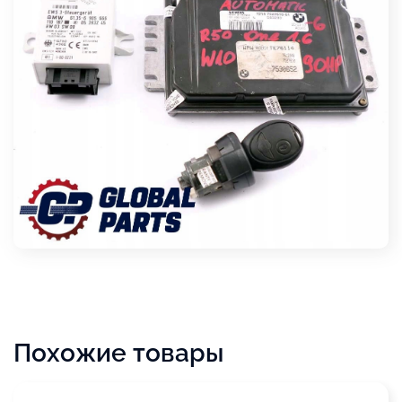
Похожие товары