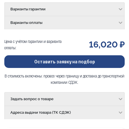
Варианты гарантии
Варианты оплаты
Цена с учётом гарантии и варианта
16,020 ₽
оплаты:
Оставить заявку на подбор
В стоимость включены: провоз через границу и доставка до транспортной
компании СДЭК.
Звдать вопрос о товаре
Адреса выдачи товара (ТК СДЭК)