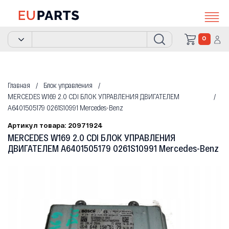
0
Главная
Блок управления
MERCEDES W169 2.0 CDI БЛОК УПРАВЛЕНИЯ ДВИГАТЕЛЕМ
A6401505179 0261S10991 Mercedes-Benz
Артикул товара: 20971924
MERCEDES W169 2.0 CDI БЛОК УПРАВЛЕНИЯ
ДВИГАТЕЛЕМ A6401505179 0261S10991 Mercedes-Benz