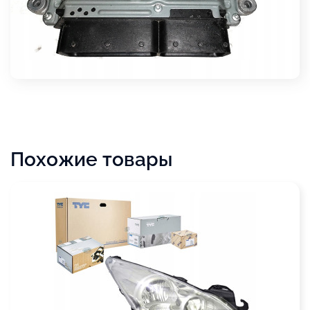
Похожие товары