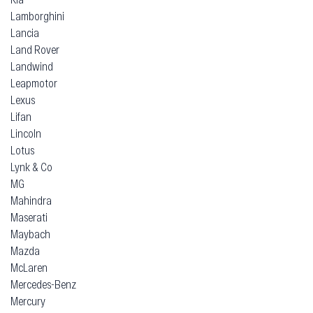
Lamborghini
Lancia
Land Rover
Landwind
Leapmotor
Lexus
Lifan
Lincoln
Lotus
Lynk & Co
MG
Mahindra
Maserati
Maybach
Mazda
McLaren
Mercedes-Benz
Mercury