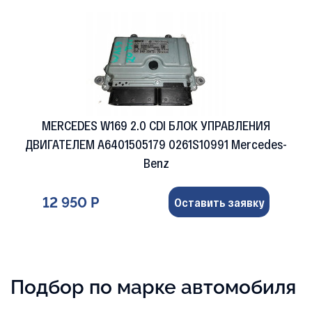
MERCEDES W169 2.0 CDI БЛОК УПРАВЛЕНИЯ
ДВИГАТЕЛЕМ A6401505179 0261S10991 Mercedes-
Benz
12 950 Р
Оставить заявку
Подбор по марке автомобиля