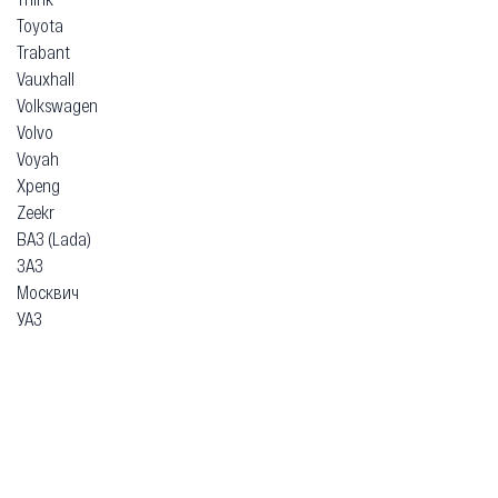
Toyota
Trabant
Vauxhall
Volkswagen
Volvo
Voyah
Xpeng
Zeekr
ВАЗ (Lada)
ЗАЗ
Москвич
УАЗ