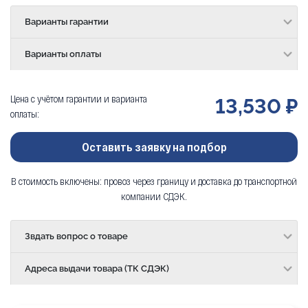
Варианты гарантии
Варианты оплаты
Цена с учётом гарантии и варианта
13,530 ₽
оплаты:
Оставить заявку на подбор
В стоимость включены: провоз через границу и доставка до транспортной
компании СДЭК.
Звдать вопрос о товаре
Адреса выдачи товара (ТК СДЭК)