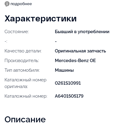
подробнее
Характеристики
Состояние:
Бывший в употреблении
-:
-
Качество детали:
Оригинальная запчасть
Производитель:
Mercedes-Benz OE
Тип автомобиля:
Машины
Каталожный номер
0261S10991
оригинала:
Каталожный номер:
A6401505179
Описание