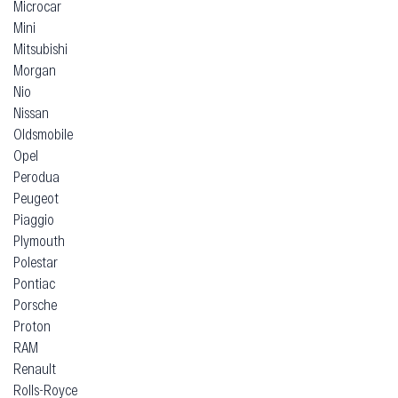
Microcar
Mini
Mitsubishi
Morgan
Nio
Nissan
Oldsmobile
Opel
Perodua
Peugeot
Piaggio
Plymouth
Polestar
Pontiac
Porsche
Proton
RAM
Renault
Rolls-Royce