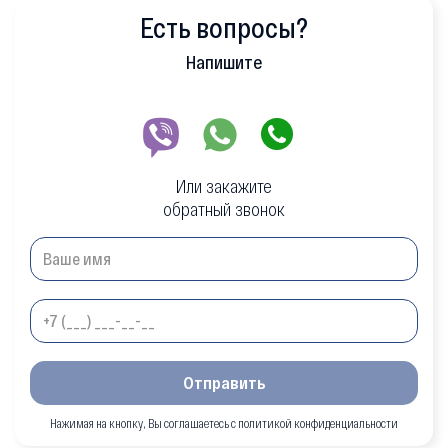
Есть вопросы?
Напишите
Или закажите
обратный звонок
Отправить
Нажимая на кнопку, Вы соглашаетесь с политикой конфиденциальности