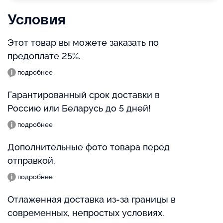
Условия
Этот товар вы можете заказать по
предоплате 25%.
подробнее
Гарантированный срок доставки в
Россию или Беларусь до 5 дней!
подробнее
Дополнительные фото товара перед
отправкой.
подробнее
Отлаженная доставка из-за границы в
современных, непростых условиях.