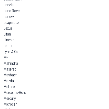
Lancia
Land Rover
Landwind
Leapmotor
Lexus
Lifan
Lincoln
Lotus
Lynk & Co
MG
Mahindra
Maserati
Maybach
Mazda
McLaren
Mercedes-Benz
Mercury
Microcar