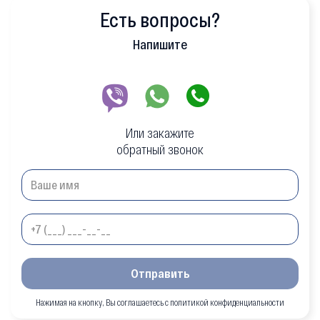
Есть вопросы?
Напишите
Или закажите
обратный звонок
Отправить
Нажимая на кнопку, Вы соглашаетесь с политикой конфиденциальности