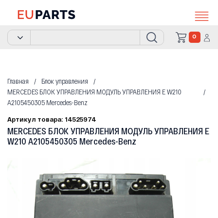
0
Главная
Блок управления
MERCEDES БЛОК УПРАВЛЕНИЯ МОДУЛЬ УПРАВЛЕНИЯ E W210
A2105450305 Mercedes-Benz
Артикул товара: 14525974
MERCEDES БЛОК УПРАВЛЕНИЯ МОДУЛЬ УПРАВЛЕНИЯ E
W210 A2105450305 Mercedes-Benz