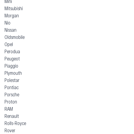
Mini
Mitsubishi
Morgan
Nio
Nissan
Oldsmobile
Opel
Perodua
Peugeot
Piaggio
Plymouth
Polestar
Pontiac
Porsche
Proton
RAM
Renault
Rolls-Royce
Rover