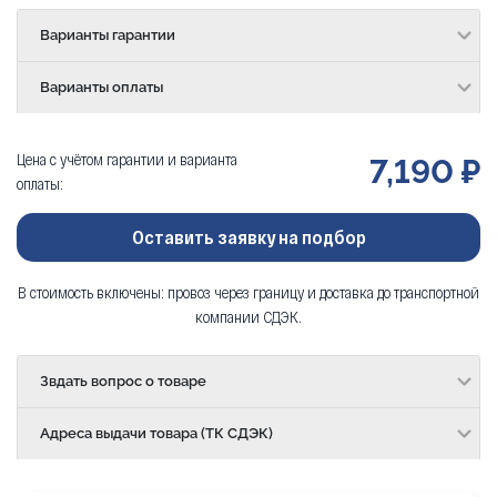
Варианты гарантии
Варианты оплаты
Цена с учётом гарантии и варианта
7,190 ₽
оплаты:
Оставить заявку на подбор
В стоимость включены: провоз через границу и доставка до транспортной
компании СДЭК.
Звдать вопрос о товаре
Адреса выдачи товара (ТК СДЭК)