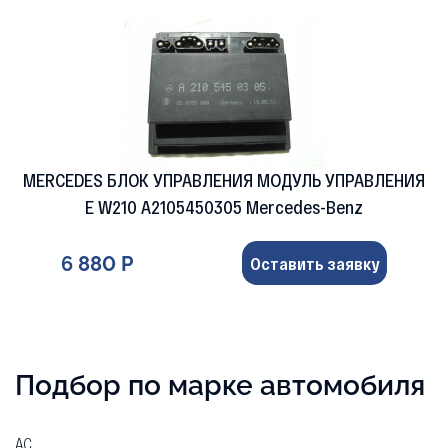
MERCEDES БЛОК УПРАВЛЕНИЯ МОДУЛЬ УПРАВЛЕНИЯ
E W210 A2105450305 Mercedes-Benz
6 880 Р
Оставить заявку
Подбор по марке автомобиля
AC