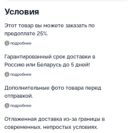
Условия
Этот товар вы можете заказать по
предоплате 25%.
подробнее
Гарантированный срок доставки в
Россию или Беларусь до 5 дней!
подробнее
Дополнительные фото товара перед
отправкой.
подробнее
Отлаженная доставка из-за границы в
современных, непростых условиях.