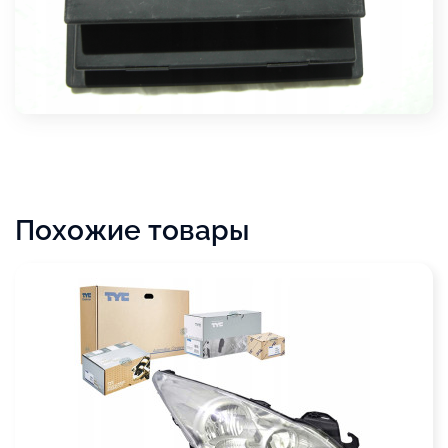
Похожие товары