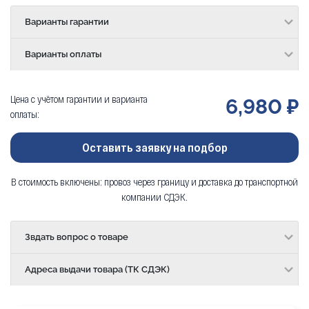
Варианты гарантии
Варианты оплаты
Цена с учётом гарантии и варианта
6,980 ₽
оплаты:
Оставить заявку на подбор
В стоимость включены: провоз через границу и доставка до транспортной
компании СДЭК.
Звдать вопрос о товаре
Адреса выдачи товара (ТК СДЭК)