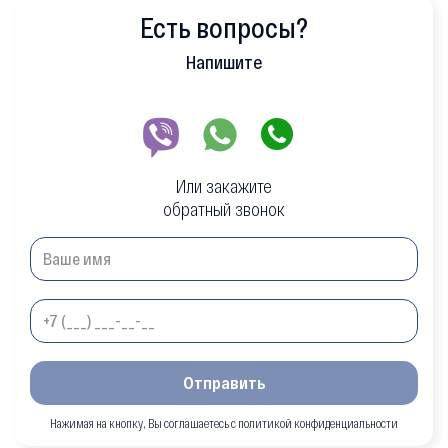
Есть вопросы?
Напишите
Или закажите
обратный звонок
Отправить
Нажимая на кнопку, Вы соглашаетесь с политикой конфиденциальности