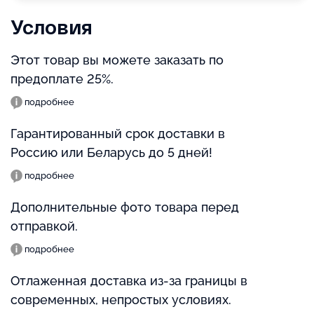
Условия
Этот товар вы можете заказать по
предоплате 25%.
подробнее
Гарантированный срок доставки в
Россию или Беларусь до 5 дней!
подробнее
Дополнительные фото товара перед
отправкой.
подробнее
Отлаженная доставка из-за границы в
современных, непростых условиях.