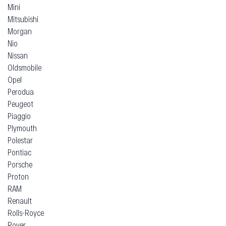
Mini
Mitsubishi
Morgan
Nio
Nissan
Oldsmobile
Opel
Perodua
Peugeot
Piaggio
Plymouth
Polestar
Pontiac
Porsche
Proton
RAM
Renault
Rolls-Royce
Rover