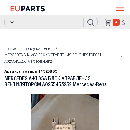
0
Главная
Блок управления
MERCEDES A-KLASA БЛОК УПРАВЛЕНИЯ ВЕНТИЛЯТОРОМ
A0255453232 Mercedes-Benz
Артикул товара: 14525899
MERCEDES A-KLASA БЛОК УПРАВЛЕНИЯ
ВЕНТИЛЯТОРОМ A0255453232 Mercedes-Benz