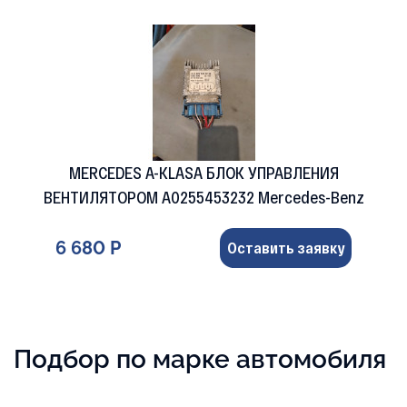
MERCEDES A-KLASA БЛОК УПРАВЛЕНИЯ
ВЕНТИЛЯТОРОМ A0255453232 Mercedes-Benz
6 680 Р
Оставить заявку
Подбор по марке автомобиля