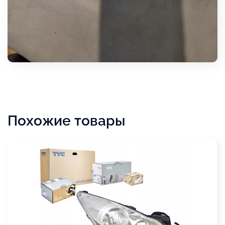
Похожие товары