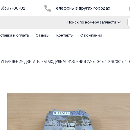
29)397-00-82
Телефоны в других городах
Поиск по номеру запчасти
ставка и оплата
Отзывы
Контакты
О компании
ПРАВЛЕНИЯ ДВИГАТЕЛЕМ МОДУЛЬ УПРАВЛЕНИЯ 279700-1761, 2797001761 D