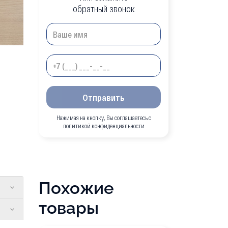
обратный звонок
Отправить
Нажимая на кнопку, Вы соглашаетесь с
политикой конфиденциальности
Похожие
товары