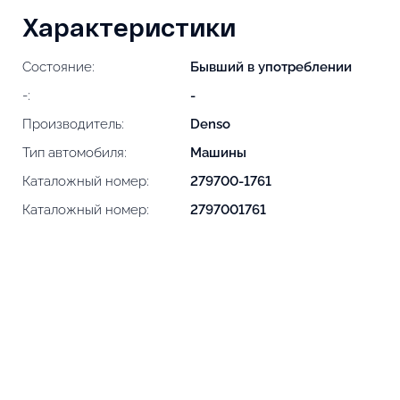
Характеристики
Состояние:
Бывший в употреблении
-:
-
Производитель:
Denso
Тип автомобиля:
Машины
Каталожный номер:
279700-1761
Каталожный номер:
2797001761