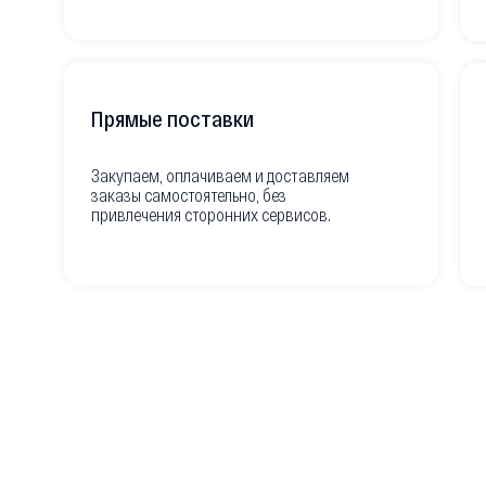
Прямые поставки
Закупаем, оплачиваем и доставляем
заказы самостоятельно, без
привлечения сторонних сервисов.