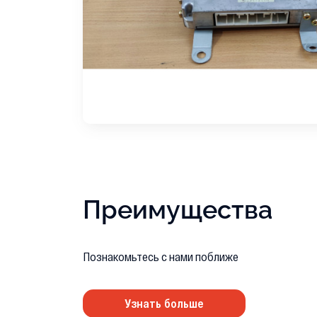
Преимущества
Познакомьтесь с нами поближе
Узнать больше