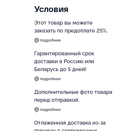
Условия
Этот товар вы можете
заказать по предоплате 25%.
подробнее
Гарантированный срок
доставки в Россию или
Беларусь до 5 дней!
подробнее
Дополнительные фото товара
перед отправкой.
подробнее
Отлаженная доставка из-за
границы в современных,