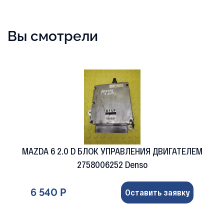
Вы смотрели
MAZDA 6 2.0 D БЛОК УПРАВЛЕНИЯ ДВИГАТЕЛЕМ
2758006252 Denso
6 540 Р
Оставить заявку