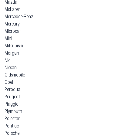
Mazda
McLaren
Mercedes-Benz
Mercury
Microcar
Mini
Mitsubishi
Morgan
Nio
Nissan
Oldsmobile
Opel
Perodua
Peugeot
Piaggio
Plymouth
Polestar
Pontiac
Porsche