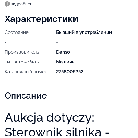
подробнее
Характеристики
Состояние:
Бывший в употреблении
-:
-
Производитель:
Denso
Тип автомобиля:
Машины
Каталожный номер:
2758006252
Описание
Aukcja dotyczy:
Sterownik silnika -