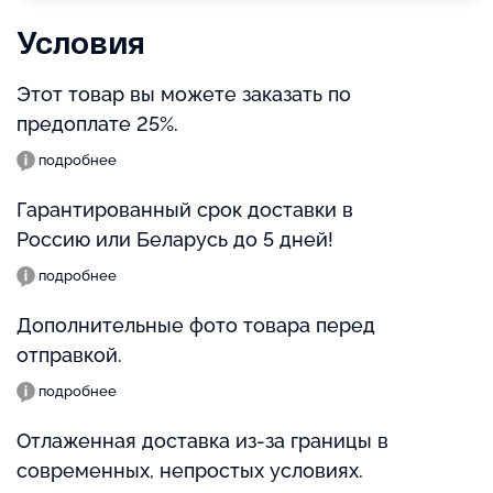
Условия
Этот товар вы можете заказать по
предоплате 25%.
подробнее
Гарантированный срок доставки в
Россию или Беларусь до 5 дней!
подробнее
Дополнительные фото товара перед
отправкой.
подробнее
Отлаженная доставка из-за границы в
современных, непростых условиях.