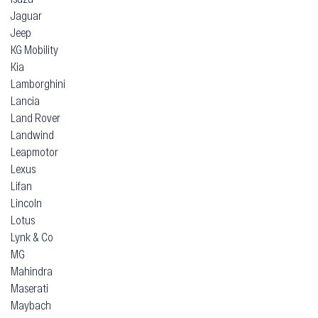
Jaguar
Jeep
KG Mobility
Kia
Lamborghini
Lancia
Land Rover
Landwind
Leapmotor
Lexus
Lifan
Lincoln
Lotus
Lynk & Co
MG
Mahindra
Maserati
Maybach