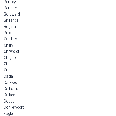
Bentley
Bertone
Borgward
Brilliance
Bugatti
Buick
Cadillac
Chery
Chevrolet
Chrysler
Citroen
Cupra
Dacia
Daewoo
Daihatsu
Dallara
Dodge
Donkervoort
Eagle