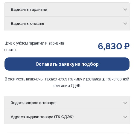
Варианты гарантии
Варианты оплаты
Цена с учётом гарантии и варианта
6,830 ₽
оплаты:
Оставить заявку на подбор
В стоимость включены: провоз через границу и доставка до транспортной
компании СДЭК.
Звдать вопрос о товаре
Адреса выдачи товара (ТК СДЭК)