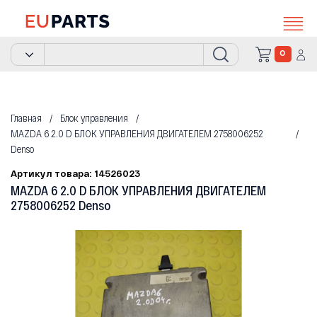
0
Главная
Блок управления
MAZDA 6 2.0 D БЛОК УПРАВЛЕНИЯ ДВИГАТЕЛЕМ 2758006252
Denso
Артикул товара: 14526023
MAZDA 6 2.0 D БЛОК УПРАВЛЕНИЯ ДВИГАТЕЛЕМ
2758006252 Denso