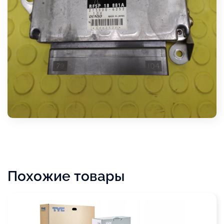
Похожие товары