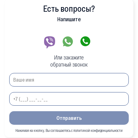
Есть вопросы?
Напишите
Или закажите
обратный звонок
Отправить
Нажимая на кнопку, Вы соглашаетесь с политикой конфиденциальности