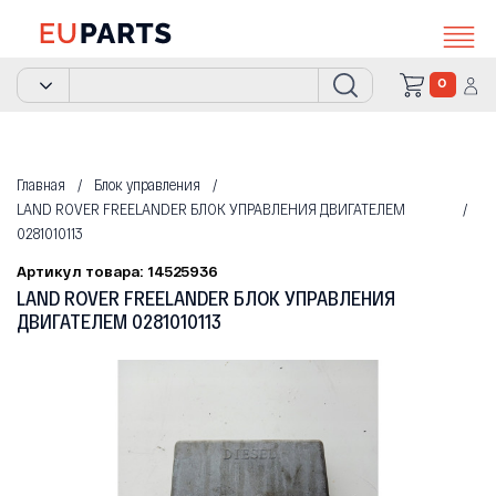
0
Главная
Блок управления
LAND ROVER FREELANDER БЛОК УПРАВЛЕНИЯ ДВИГАТЕЛЕМ
0281010113
Артикул товара: 14525936
LAND ROVER FREELANDER БЛОК УПРАВЛЕНИЯ
ДВИГАТЕЛЕМ 0281010113