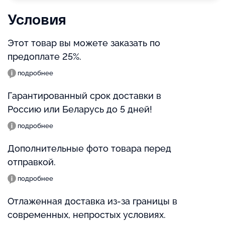
Условия
Этот товар вы можете заказать по
предоплате 25%.
подробнее
Гарантированный срок доставки в
Россию или Беларусь до 5 дней!
подробнее
Дополнительные фото товара перед
отправкой.
подробнее
Отлаженная доставка из-за границы в
современных, непростых условиях.