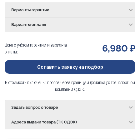
Варианты гарантии
Варианты оплаты
Цена с учётом гарантии и варианта
6,980 ₽
оплаты:
Оставить заявку на подбор
В стоимость включены: провоз через границу и доставка до транспортной
компании СДЭК.
Звдать вопрос о товаре
Адреса выдачи товара (ТК СДЭК)