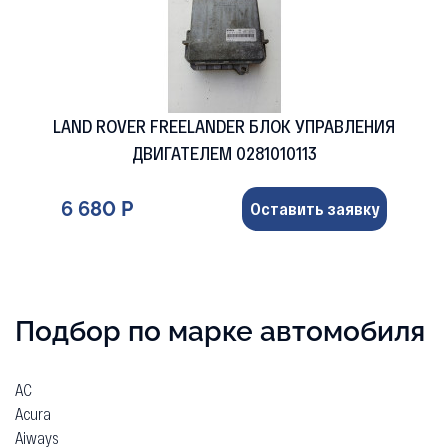
LAND ROVER FREELANDER БЛОК УПРАВЛЕНИЯ
ДВИГАТЕЛЕМ 0281010113
6 680 Р
Оставить заявку
Подбор по марке автомобиля
AC
Acura
Aiways