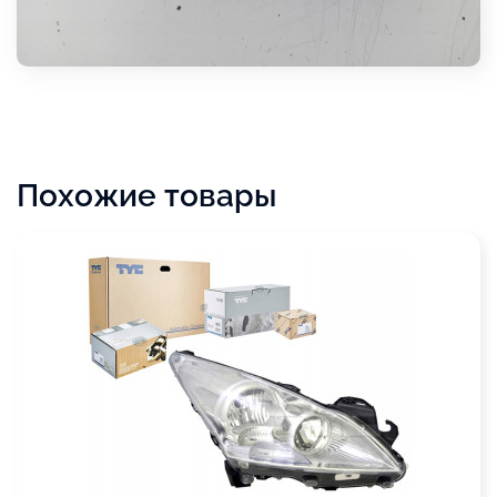
Похожие товары