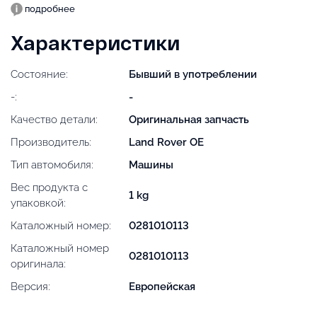
подробнее
Характеристики
Состояние:
Бывший в употреблении
-:
-
Качество детали:
Оригинальная запчасть
Производитель:
Land Rover OE
Тип автомобиля:
Машины
Вес продукта с
1 kg
упаковкой:
Каталожный номер:
0281010113
Каталожный номер
0281010113
оригинала:
Версия:
Европейская