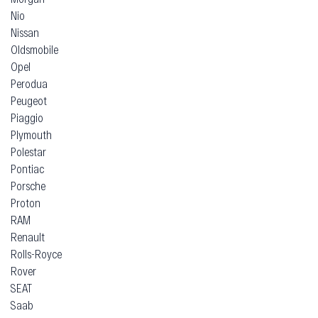
Nio
Nissan
Oldsmobile
Opel
Perodua
Peugeot
Piaggio
Plymouth
Polestar
Pontiac
Porsche
Proton
RAM
Renault
Rolls-Royce
Rover
SEAT
Saab