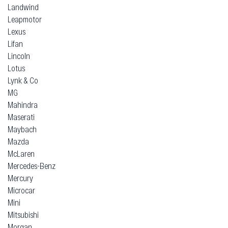
Landwind
Leapmotor
Lexus
Lifan
Lincoln
Lotus
Lynk & Co
MG
Mahindra
Maserati
Maybach
Mazda
McLaren
Mercedes-Benz
Mercury
Microcar
Mini
Mitsubishi
Morgan