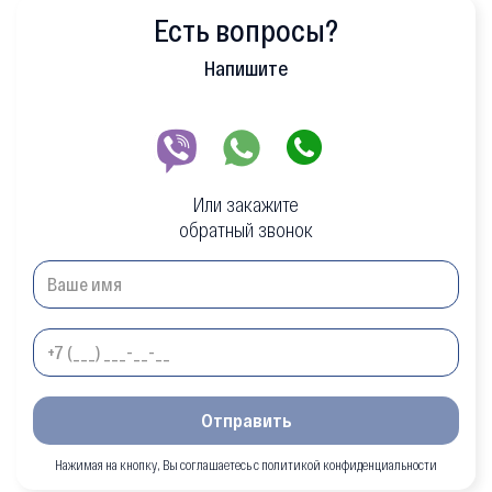
Есть вопросы?
Напишите
Или закажите
обратный звонок
Отправить
Нажимая на кнопку, Вы соглашаетесь с политикой конфиденциальности