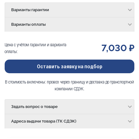
Варианты гарантии
Варианты оплаты
Цена с учётом гарантии и варианта
7,030 ₽
оплаты:
Оставить заявку на подбор
В стоимость включены: провоз через границу и доставка до транспортной
компании СДЭК.
Звдать вопрос о товаре
Адреса выдачи товара (ТК СДЭК)