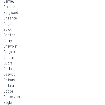
Bentley
Bertone
Borgward
Brilliance
Bugatti
Buick
Cadillac
Chery
Chevrolet
Chrysler
Citroen
Cupra
Dacia
Daewoo
Daihatsu
Dallara
Dodge
Donkervoort
Eagle