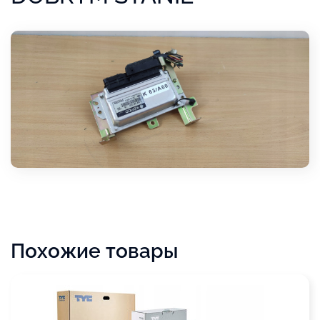
Похожие товары