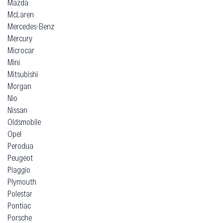
Mazda
McLaren
Mercedes-Benz
Mercury
Microcar
Mini
Mitsubishi
Morgan
Nio
Nissan
Oldsmobile
Opel
Perodua
Peugeot
Piaggio
Plymouth
Polestar
Pontiac
Porsche