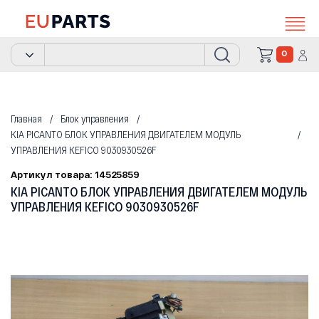
0
Главная
Блок управления
KIA PICANTO БЛОК УПРАВЛЕНИЯ ДВИГАТЕЛЕМ МОДУЛЬ
УПРАВЛЕНИЯ KEFICO 9030930526F
Артикул товара: 14525859
KIA PICANTO БЛОК УПРАВЛЕНИЯ ДВИГАТЕЛЕМ МОДУЛЬ
УПРАВЛЕНИЯ KEFICO 9030930526F