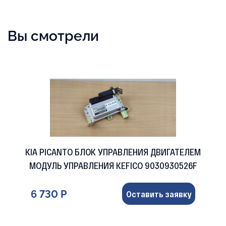
Вы смотрели
KIA PICANTO БЛОК УПРАВЛЕНИЯ ДВИГАТЕЛЕМ
МОДУЛЬ УПРАВЛЕНИЯ KEFICO 9030930526F
6 730 Р
Оставить заявку