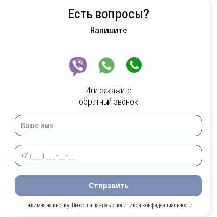
Есть вопросы?
Напишите
Или закажите
обратный звонок
Отправить
Нажимая на кнопку, Вы соглашаетесь с политикой конфиденциальности