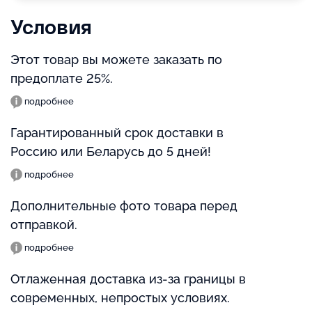
Условия
Этот товар вы можете заказать по
предоплате 25%.
подробнее
Гарантированный срок доставки в
Россию или Беларусь до 5 дней!
подробнее
Дополнительные фото товара перед
отправкой.
подробнее
Отлаженная доставка из-за границы в
современных, непростых условиях.