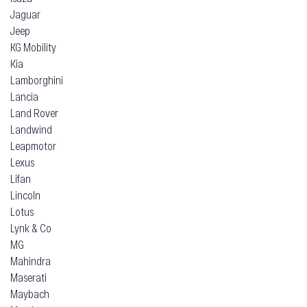
Jaguar
Jeep
KG Mobility
Kia
Lamborghini
Lancia
Land Rover
Landwind
Leapmotor
Lexus
Lifan
Lincoln
Lotus
Lynk & Co
MG
Mahindra
Maserati
Maybach