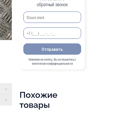
обратный звонок
Отправить
Нажимая на кнопку, Вы соглашаетесь с
политикой конфиденциальности
Похожие
товары