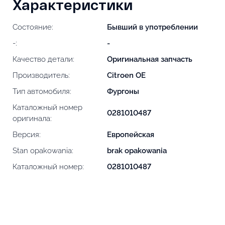
Характеристики
Состояние:
Бывший в употреблении
-:
-
Качество детали:
Оригинальная запчасть
Производитель:
Citroen OE
Тип автомобиля:
Фургоны
Каталожный номер
0281010487
оригинала:
Версия:
Европейская
Stan opakowania:
brak opakowania
Каталожный номер:
0281010487