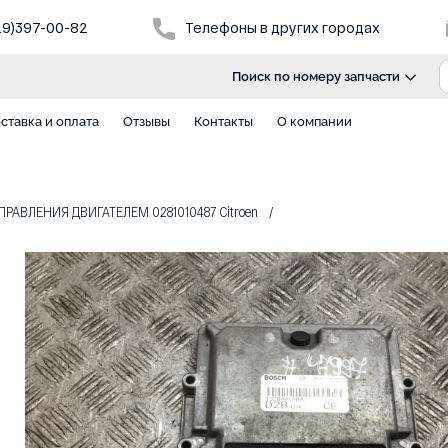
29)397-00-82
Телефоны в других городах
Поиск по номеру запчасти
ставка и оплата
Отзывы
Контакты
О компании
ПРАВЛЕНИЯ ДВИГАТЕЛЕМ 0281010487 Citroen