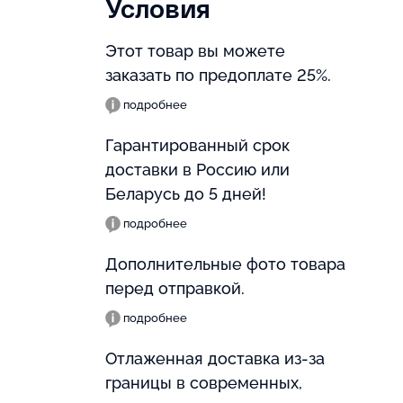
Условия
Этот товар вы можете
заказать по предоплате 25%.
подробнее
Гарантированный срок
доставки в Россию или
Беларусь до 5 дней!
подробнее
Дополнительные фото товара
перед отправкой.
подробнее
Отлаженная доставка из-за
границы в современных,