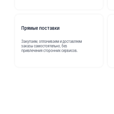
Прямые поставки
Закупаем, оплачиваем и доставляем
заказы самостоятельно, без
привлечения сторонних сервисов.