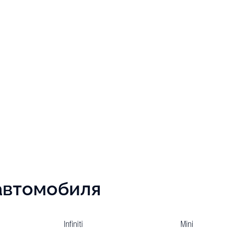
автомобиля
Infiniti
Mini