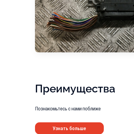
Преимущества
Познакомьтесь с нами поближе
Узнать больше