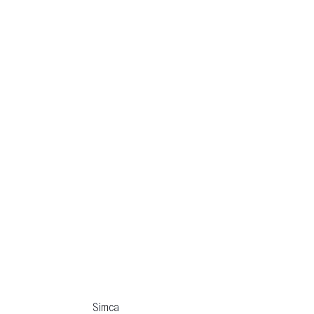
Simca