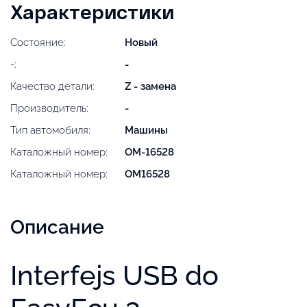
Характеристики
Состояние:
Новый
-:
-
Качество детали:
Z - замена
Производитель:
-
Тип автомобиля:
Машины
Каталожный номер:
OM-16528
Каталожный номер:
OM16528
Описание
Interfejs USB do