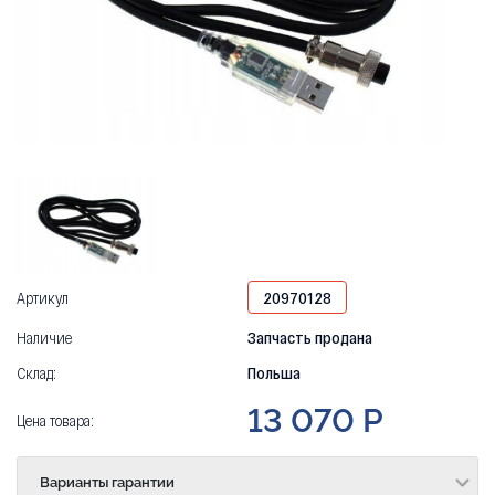
Артикул
20970128
Наличие
Запчасть продана
Склад:
Польша
13 070 Р
Цена товара:
Варианты гарантии