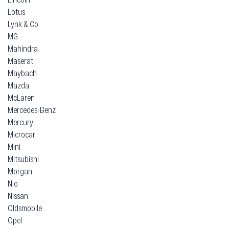
Lotus
Lynk & Co
MG
Mahindra
Maserati
Maybach
Mazda
McLaren
Mercedes-Benz
Mercury
Microcar
Mini
Mitsubishi
Morgan
Nio
Nissan
Oldsmobile
Opel