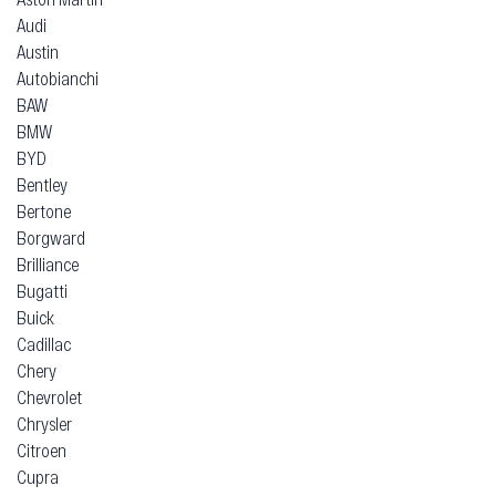
Audi
Austin
Autobianchi
BAW
BMW
BYD
Bentley
Bertone
Borgward
Brilliance
Bugatti
Buick
Cadillac
Chery
Chevrolet
Chrysler
Citroen
Cupra