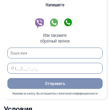
Напишите
Или закажите
обратный звонок
Отправить
Нажимая на кнопку, Вы соглашаетесь с политикой конфиденциальности
Условия