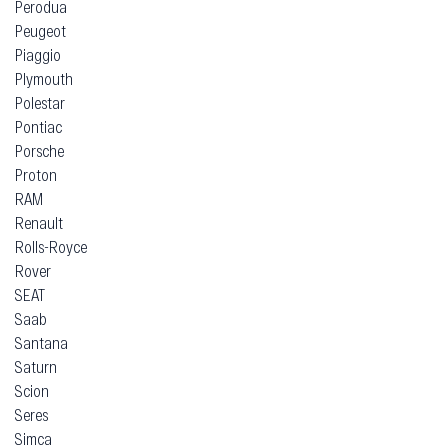
Perodua
Peugeot
Piaggio
Plymouth
Polestar
Pontiac
Porsche
Proton
RAM
Renault
Rolls-Royce
Rover
SEAT
Saab
Santana
Saturn
Scion
Seres
Simca