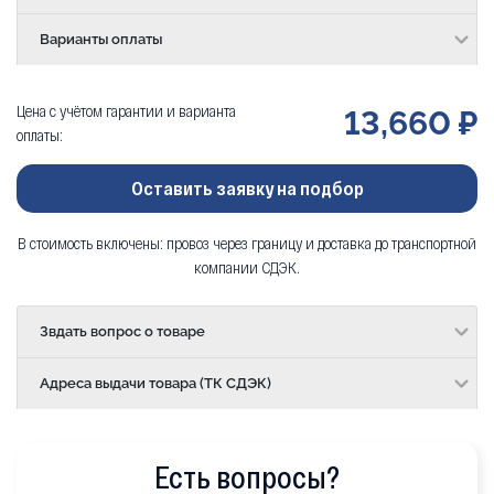
Варианты оплаты
Цена с учётом гарантии и варианта
13,660 ₽
оплаты:
Оставить заявку на подбор
В стоимость включены: провоз через границу и доставка до транспортной
компании СДЭК.
Звдать вопрос о товаре
Адреса выдачи товара (ТК СДЭК)
Есть вопросы?