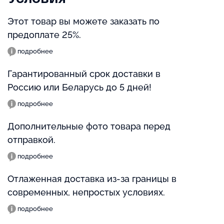
Этот товар вы можете заказать по
предоплате 25%.
подробнее
Гарантированный срок доставки в
Россию или Беларусь до 5 дней!
подробнее
Дополнительные фото товара перед
отправкой.
подробнее
Отлаженная доставка из-за границы в
современных, непростых условиях.
подробнее