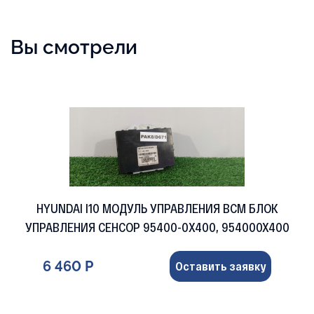
Вы смотрели
HYUNDAI I10 МОДУЛЬ УПРАВЛЕНИЯ BCM БЛОК
УПРАВЛЕНИЯ СЕНСОР 95400-0X400, 954000X400
6 460 Р
Оставить заявку