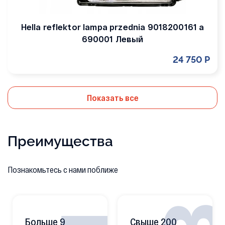
Hella reflektor lampa przednia 9018200161 a
690001 Левый
24 750 Р
Показать все
Преимущества
Познакомьтесь с нами поближе
Больше 9
Свыше 200