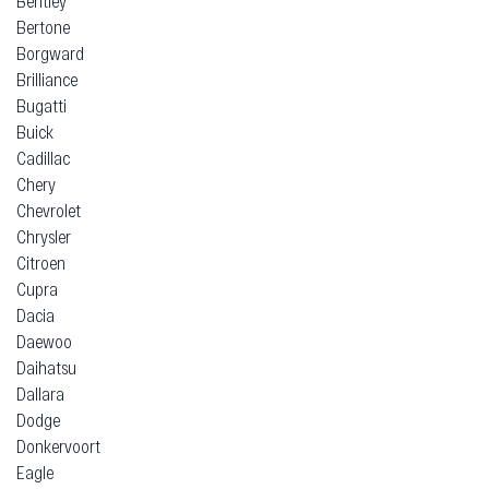
Bentley
Bertone
Borgward
Brilliance
Bugatti
Buick
Cadillac
Chery
Chevrolet
Chrysler
Citroen
Cupra
Dacia
Daewoo
Daihatsu
Dallara
Dodge
Donkervoort
Eagle