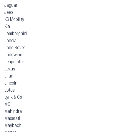
Jaguar
Jeep
KG Mobility
Kia
Lamborghini
Lancia
Land Rover
Landwind
Leapmotor
Lexus
Lifan
Lincoln
Lotus
Lynk & Co
MG
Mahindra
Maserati
Maybach