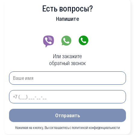
Есть вопросы?
Напишите
Или закажите
обратный звонок
Отправить
Нажимая на кнопку, Вы соглашаетесь с политикой конфиденциальности