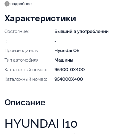
подробнее
Характеристики
Состояние:
Бывший в употреблении
-:
-
Производитель:
Hyundai OE
Тип автомобиля:
Машины
Каталожный номер:
95400-0X400
Каталожный номер:
954000X400
Описание
HYUNDAI I10