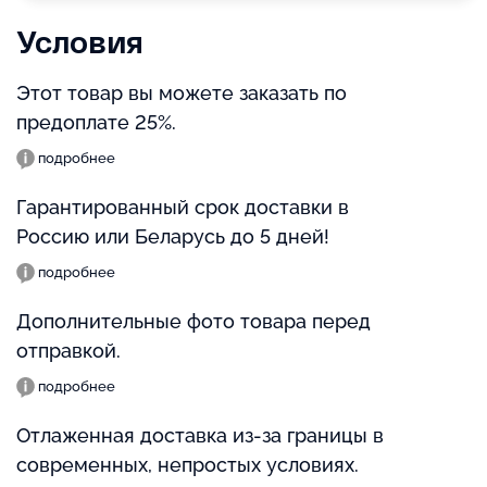
Условия
Этот товар вы можете заказать по
предоплате 25%.
подробнее
Гарантированный срок доставки в
Россию или Беларусь до 5 дней!
подробнее
Дополнительные фото товара перед
отправкой.
подробнее
Отлаженная доставка из-за границы в
современных, непростых условиях.