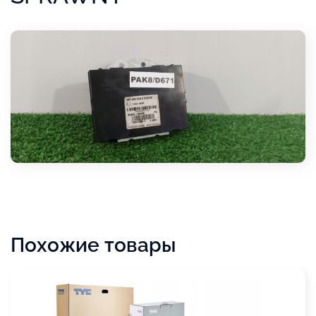
Похожие товары