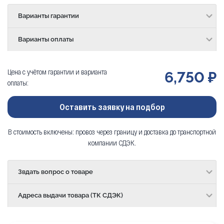
Варианты гарантии
Варианты оплаты
Цена с учётом гарантии и варианта
6,750 ₽
оплаты:
Оставить заявку на подбор
В стоимость включены: провоз через границу и доставка до транспортной
компании СДЭК.
Звдать вопрос о товаре
Адреса выдачи товара (ТК СДЭК)