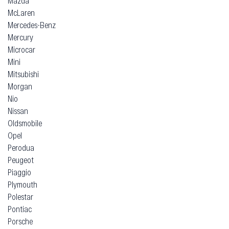
Mazda
McLaren
Mercedes-Benz
Mercury
Microcar
Mini
Mitsubishi
Morgan
Nio
Nissan
Oldsmobile
Opel
Perodua
Peugeot
Piaggio
Plymouth
Polestar
Pontiac
Porsche