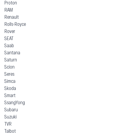
Proton
RAM
Renault
Rolls-Royce
Rover
SEAT
Saab
Santana
Saturn
Scion
Seres
Simca
Skoda
Smart
SsangYong
Subaru
Suzuki
TVR
Talbot