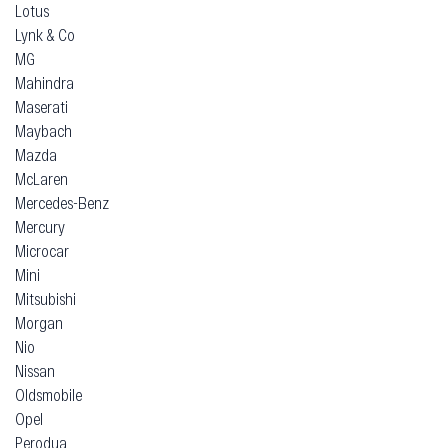
Lotus
Lynk & Co
MG
Mahindra
Maserati
Maybach
Mazda
McLaren
Mercedes-Benz
Mercury
Microcar
Mini
Mitsubishi
Morgan
Nio
Nissan
Oldsmobile
Opel
Perodua