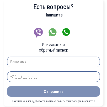
Есть вопросы?
Напишите
Или закажите
обратный звонок
Отправить
Нажимая на кнопку, Вы соглашаетесь с политикой конфиденциальности