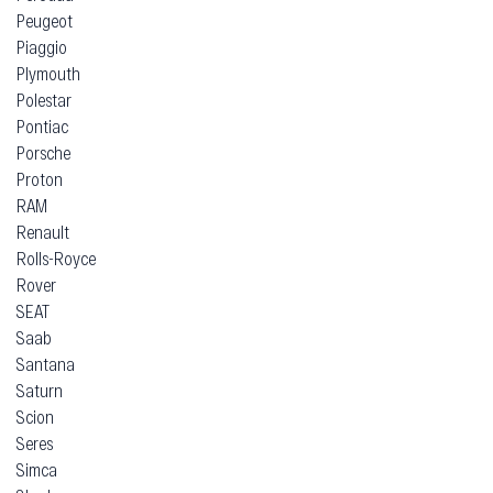
Peugeot
Piaggio
Plymouth
Polestar
Pontiac
Porsche
Proton
RAM
Renault
Rolls-Royce
Rover
SEAT
Saab
Santana
Saturn
Scion
Seres
Simca