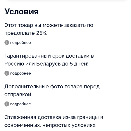
Условия
Этот товар вы можете заказать по
предоплате 25%.
подробнее
Гарантированный срок доставки в
Россию или Беларусь до 5 дней!
подробнее
Дополнительные фото товара перед
отправкой.
подробнее
Отлаженная доставка из-за границы в
современных, непростых условиях.