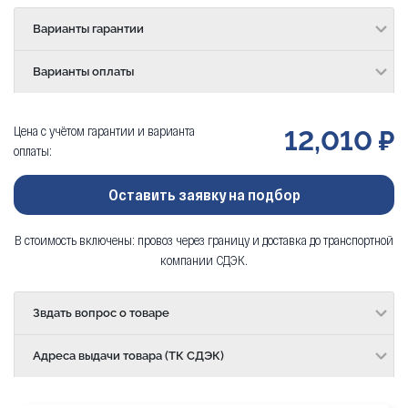
Варианты гарантии
Варианты оплаты
Цена с учётом гарантии и варианта
12,010 ₽
оплаты:
Оставить заявку на подбор
В стоимость включены: провоз через границу и доставка до транспортной
компании СДЭК.
Звдать вопрос о товаре
Адреса выдачи товара (ТК СДЭК)