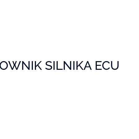
OWNIK SILNIKA ECU