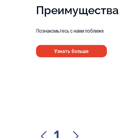
Преимущества
Познакомьтесь с нами поближе
Узнать больше
1