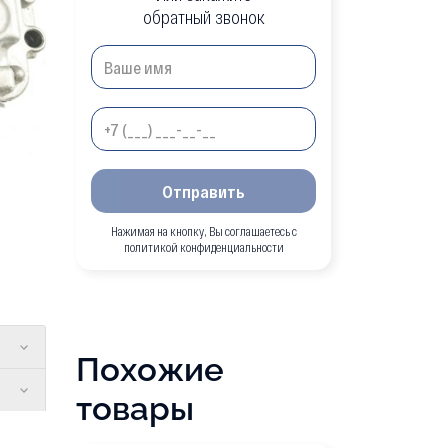
обратный звонок
Отправить
Нажимая на кнопку, Вы соглашаетесь с
политикой конфиденциальности
Похожие
товары