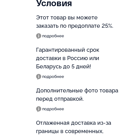
Условия
Этот товар вы можете
заказать по предоплате 25%.
подробнее
Гарантированный срок
доставки в Россию или
Беларусь до 5 дней!
подробнее
Дополнительные фото товара
перед отправкой.
подробнее
Отлаженная доставка из-за
границы в современных,