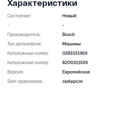
Характеристики
Состояние:
Новый
-:
-
Производитель:
Bosch
Тип автомобиля:
Машины
Каталожный номер:
0281011969
Каталожный номер:
8200311539
Версия:
Европейская
Stan opakowania:
zastępcze