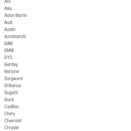
Aro
Asia
Aston Martin
Audi
Austin
Autobianchi
BAW
BMW
BYD
Bentley
Bertone
Borgward
Brilliance
Bugatti
Buick
Cadillac
Chery
Chevrolet
Chrysler