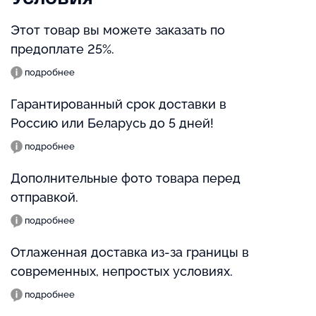
Этот товар вы можете заказать по
предоплате 25%.
подробнее
Гарантированный срок доставки в
Россию или Беларусь до 5 дней!
подробнее
Дополнительные фото товара перед
отправкой.
подробнее
Отлаженная доставка из-за границы в
современных, непростых условиях.
подробнее