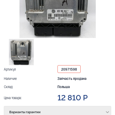
Артикул
20971598
Наличие
Запчасть продана
Склад:
Польша
12 810 Р
Цена товара:
Варианты гарантии