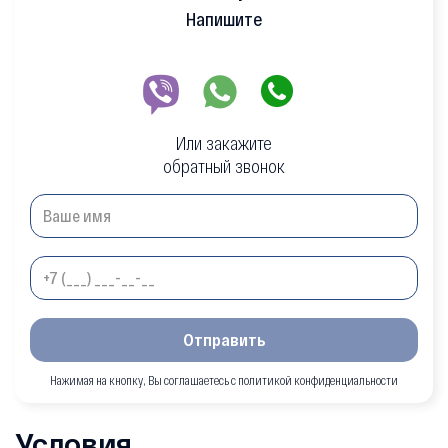
Напишите
Или закажите
обратный звонок
Отправить
Нажимая на кнопку, Вы соглашаетесь с политикой конфиденциальности
Условия