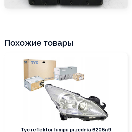
Похожие товары
Tyc reflektor lampa przednia 6206n9