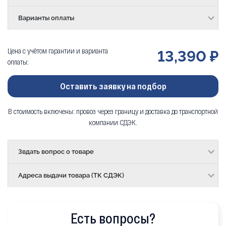
Варианты оплаты
Цена с учётом гарантии и варианта
13,390 ₽
оплаты:
Оставить заявку на подбор
В стоимость включены: провоз через границу и доставка до транспортной
компании СДЭК.
Звдать вопрос о товаре
Адреса выдачи товара (ТК СДЭК)
Есть вопросы?