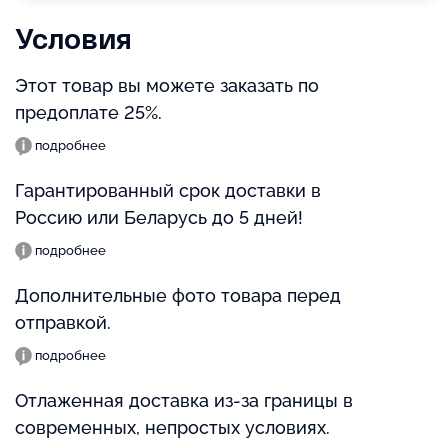
Условия
Этот товар вы можете заказать по
предоплате 25%.
подробнее
Гарантированный срок доставки в
Россию или Беларусь до 5 дней!
подробнее
Дополнительные фото товара перед
отправкой.
подробнее
Отлаженная доставка из-за границы в
современных, непростых условиях.