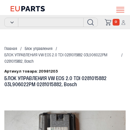
0
Главная
Блок управления
БЛОК УПРАВЛЕНИЯ VW EOS 2.0 TDI 0281015882 03L906022PM
0281015882, Bosch
Артикул товара: 20981203
БЛОК УПРАВЛЕНИЯ VW EOS 2.0 TDI 0281015882
03L906022PM 0281015882, Bosch