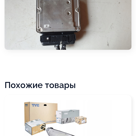
Похожие товары