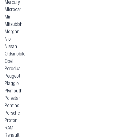
Mercury
Microcar
Mini
Mitsubishi
Morgan
Nio
Nissan
Oldsmobile
Opel
Perodua
Peugeot
Piaggio
Plymouth
Polestar
Pontiac
Porsche
Proton
RAM
Renault