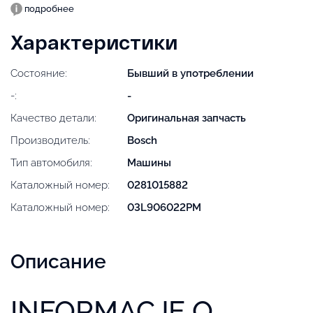
подробнее
Характеристики
Состояние:
Бывший в употреблении
-:
-
Качество детали:
Оригинальная запчасть
Производитель:
Bosch
Тип автомобиля:
Машины
Каталожный номер:
0281015882
Каталожный номер:
03L906022PM
Описание
INFORMACJE O