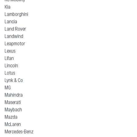
Kia
Lamborghini
Lancia
Land Rover
Landwind
Leapmotor
Lexus
Lifan
Lincoln
Lotus
Lynk & Co
MG
Mahindra
Maserati
Maybach
Mazda
McLaren
Mercedes-Benz