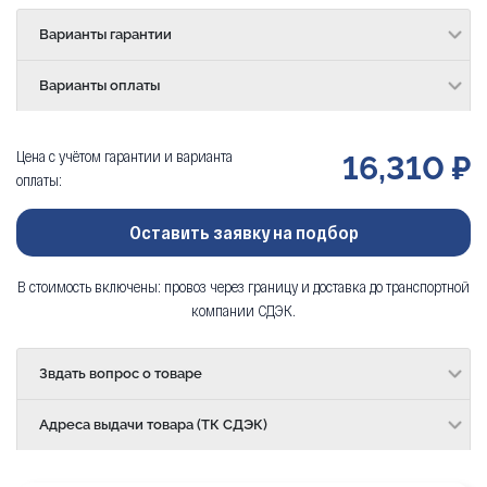
Варианты гарантии
Варианты оплаты
Цена с учётом гарантии и варианта
16,310 ₽
оплаты:
Оставить заявку на подбор
В стоимость включены: провоз через границу и доставка до транспортной
компании СДЭК.
Звдать вопрос о товаре
Адреса выдачи товара (ТК СДЭК)