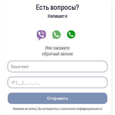
Есть вопросы?
Напишите
Или закажите
обратный звонок
Отправить
Нажимая на кнопку, Вы соглашаетесь с политикой конфиденциальности