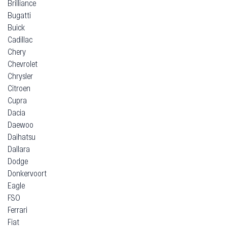
Brilliance
Bugatti
Buick
Cadillac
Chery
Chevrolet
Chrysler
Citroen
Cupra
Dacia
Daewoo
Daihatsu
Dallara
Dodge
Donkervoort
Eagle
FSO
Ferrari
Fiat