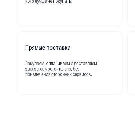
кого лучше не покупать.
Прямые поставки
Закупаем, оплачиваем и доставляем
заказы самостоятельно, без
привлечения сторонних сервисов.