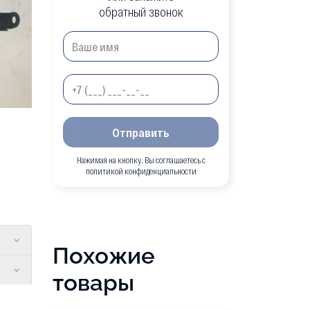
обратный звонок
Отправить
Нажимая на кнопку, Вы соглашаетесь с
политикой конфиденциальности
Похожие
товары