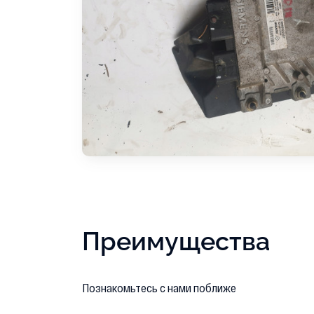
Преимущества
Познакомьтесь с нами поближе