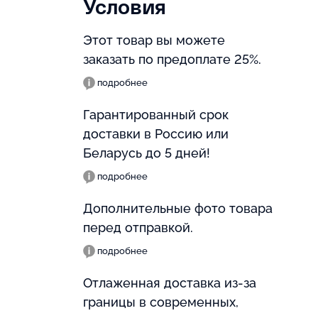
Условия
Этот товар вы можете
заказать по предоплате 25%.
подробнее
Гарантированный срок
доставки в Россию или
Беларусь до 5 дней!
подробнее
Дополнительные фото товара
перед отправкой.
подробнее
Отлаженная доставка из-за
границы в современных,