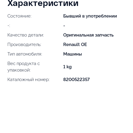
Характеристики
Состояние:
Бывший в употреблении
-:
-
Качество детали:
Оригинальная запчасть
Производитель:
Renault OE
Тип автомобиля:
Машины
Вес продукта с
1 kg
упаковкой:
Каталожный номер:
8200522357