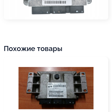
Похожие товары