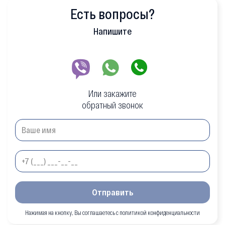
Есть вопросы?
Напишите
Или закажите
обратный звонок
Отправить
Нажимая на кнопку, Вы соглашаетесь с политикой конфиденциальности