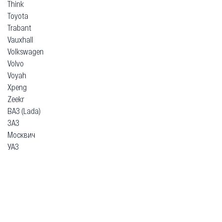
Think
Toyota
Trabant
Vauxhall
Volkswagen
Volvo
Voyah
Xpeng
Zeekr
ВАЗ (Lada)
ЗАЗ
Москвич
УАЗ