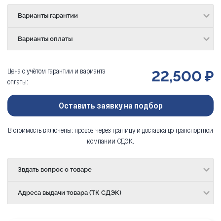
Варианты гарантии
Варианты оплаты
Цена с учётом гарантии и варианта
22,500 ₽
оплаты:
Оставить заявку на подбор
В стоимость включены: провоз через границу и доставка до транспортной
компании СДЭК.
Звдать вопрос о товаре
Адреса выдачи товара (ТК СДЭК)