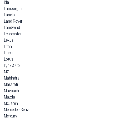
Kia
Lamborghini
Lancia
Land Rover
Landwind
Leapmotor
Lexus
Lifan
Lincoln
Lotus
Lynk & Co
MG
Mahindra
Maserati
Maybach
Mazda
McLaren
Mercedes-Benz
Mercury