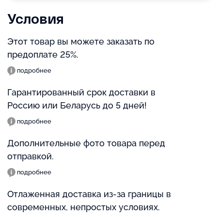
Условия
Этот товар вы можете заказать по
предоплате 25%.
подробнее
Гарантированный срок доставки в
Россию или Беларусь до 5 дней!
подробнее
Дополнительные фото товара перед
отправкой.
подробнее
Отлаженная доставка из-за границы в
современных, непростых условиях.