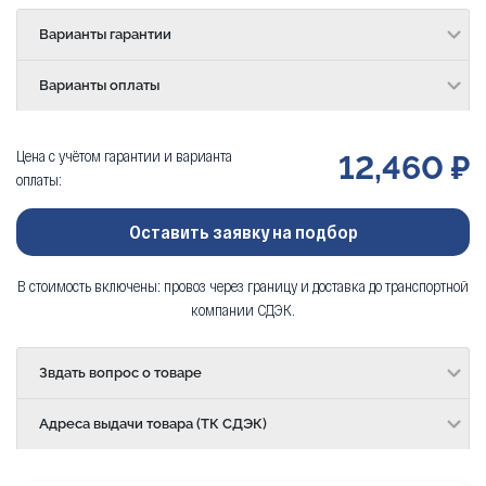
Варианты гарантии
Варианты оплаты
Цена с учётом гарантии и варианта
12,460 ₽
оплаты:
Оставить заявку на подбор
В стоимость включены: провоз через границу и доставка до транспортной
компании СДЭК.
Звдать вопрос о товаре
Адреса выдачи товара (ТК СДЭК)