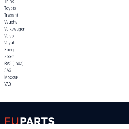
Think
Toyota
Trabant
Vauxhall
Volkswagen
Volvo
Voyah
Xpeng
Zeekr
ВАЗ (Lada)
ЗАЗ
Москвич
УАЗ