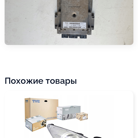
Похожие товары