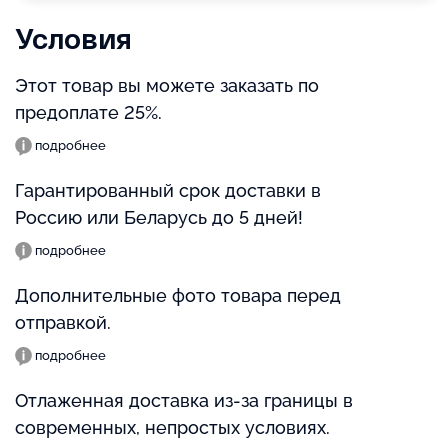
Условия
Этот товар вы можете заказать по
предоплате 25%.
подробнее
Гарантированный срок доставки в
Россию или Беларусь до 5 дней!
подробнее
Дополнительные фото товара перед
отправкой.
подробнее
Отлаженная доставка из-за границы в
современных, непростых условиях.