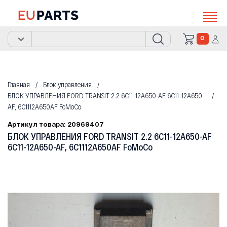
0
Главная
Блок управления
БЛОК УПРАВЛЕНИЯ FORD TRANSIT 2.2 6C11-12A650-AF 6C11-12A650-
AF, 6C1112A650AF FoMoCo
Артикул товара: 20969407
БЛОК УПРАВЛЕНИЯ FORD TRANSIT 2.2 6C11-12A650-AF
6C11-12A650-AF, 6C1112A650AF FoMoCo