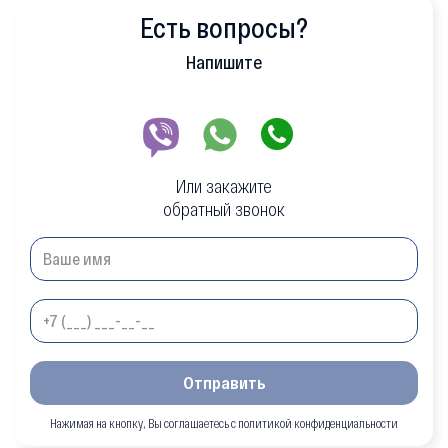
Есть вопросы?
Напишите
Или закажите
обратный звонок
Отправить
Нажимая на кнопку, Вы соглашаетесь с политикой конфиденциальности