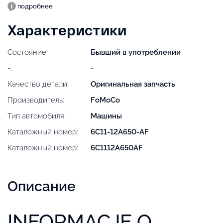
подробнее
Характеристики
Состояние:
Бывший в употреблении
-:
-
Качество детали:
Оригинальная запчасть
Производитель:
FoMoCo
Тип автомобиля:
Машины
Каталожный номер:
6C11-12A650-AF
Каталожный номер:
6C1112A650AF
Описание
INFORMACJE O