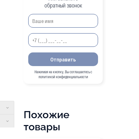
обратный звонок
Отправить
Нажимая на кнопку, Вы соглашаетесь с
политикой конфиденциальности
Похожие
товары