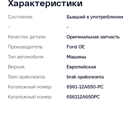
Характеристики
Состояние:
Бывший в употреблении
-:
-
Качество детали:
Оригинальная запчасть
Производитель:
Ford OE
Тип автомобиля:
Машины
Версия:
Европейская
Stan opakowania:
brak opakowania
Каталожный номер:
6S61-12A650-PC
Каталожный номер:
6S6112A650PC