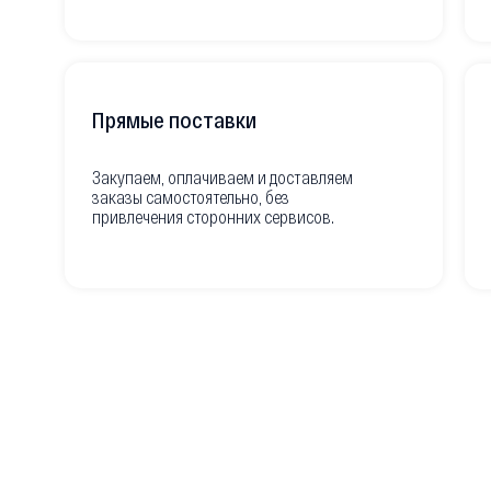
Прямые поставки
Закупаем, оплачиваем и доставляем
заказы самостоятельно, без
привлечения сторонних сервисов.