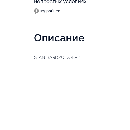
непростых условиях.
подробнее
Описание
STAN BARDZO DOBRY