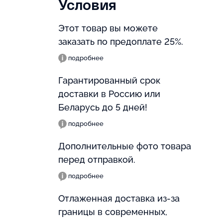
Условия
Этот товар вы можете
заказать по предоплате 25%.
подробнее
Гарантированный срок
доставки в Россию или
Беларусь до 5 дней!
подробнее
Дополнительные фото товара
перед отправкой.
подробнее
Отлаженная доставка из-за
границы в современных,