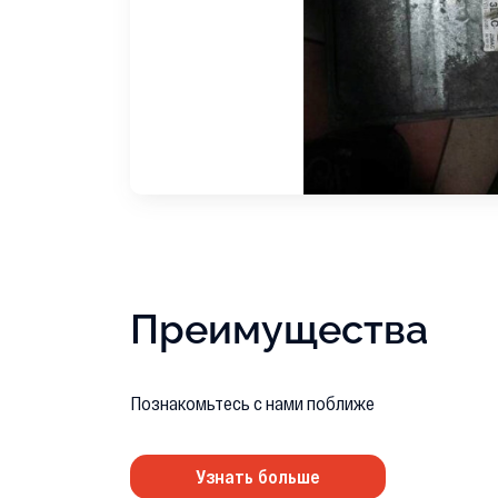
Преимущества
Познакомьтесь с нами поближе
Узнать больше