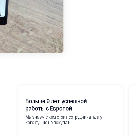
Больше 9 лет успешной
работы с Европой
Мы знаем с кем стоит сотрудничать, а у
кого лучше не покупать.