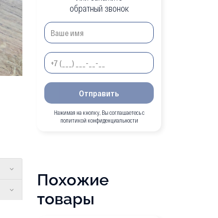
обратный звонок
Отправить
Нажимая на кнопку, Вы соглашаетесь с
политикой конфиденциальности
Похожие
товары