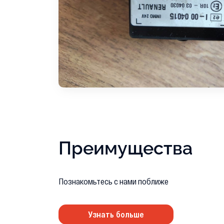
Преимущества
Познакомьтесь с нами поближе
Узнать больше