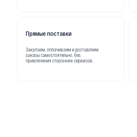
Прямые поставки
Закупаем, оплачиваем и доставляем
заказы самостоятельно, без
привлечения сторонних сервисов.