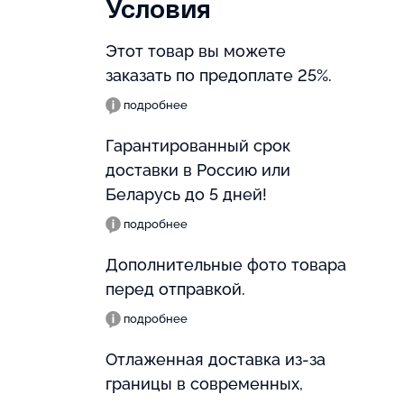
Условия
Этот товар вы можете
заказать по предоплате 25%.
подробнее
Гарантированный срок
доставки в Россию или
Беларусь до 5 дней!
подробнее
Дополнительные фото товара
перед отправкой.
подробнее
Отлаженная доставка из-за
границы в современных,