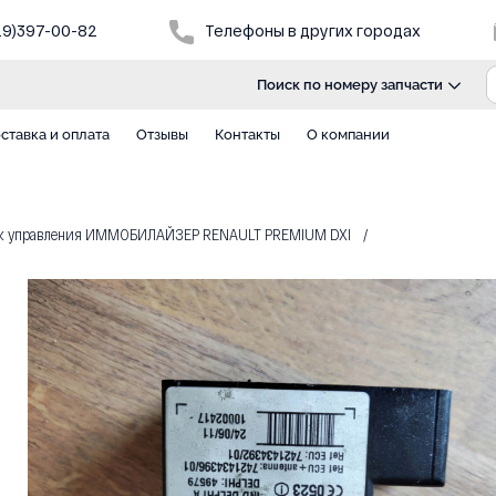
29)397-00-82
Телефоны в других городах
Поиск по номеру запчасти
ставка и оплата
Отзывы
Контакты
О компании
к управления ИММОБИЛАЙЗЕР RENAULT PREMIUM DXI