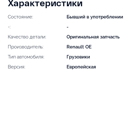
Характеристики
Состояние:
Бывший в употреблении
-:
-
Качество детали:
Оригинальная запчасть
Производитель:
Renault OE
Тип автомобиля:
Грузовики
Версия:
Европейская