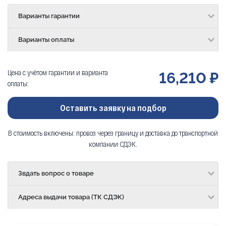
Варианты гарантии
Варианты оплаты
Цена с учётом гарантии и варианта
16,210 ₽
оплаты:
Оставить заявку на подбор
В стоимость включены: провоз через границу и доставка до транспортной
компании СДЭК.
Звдать вопрос о товаре
Адреса выдачи товара (ТК СДЭК)