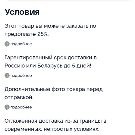
Условия
Этот товар вы можете заказать по
предоплате 25%.
подробнее
Гарантированный срок доставки в
Россию или Беларусь до 5 дней!
подробнее
Дополнительные фото товара перед
отправкой.
подробнее
Отлаженная доставка из-за границы в
современных, непростых условиях.