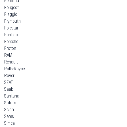
Perodua
Peugeot
Piaggio
Plymouth
Polestar
Pontiac
Porsche
Proton
RAM
Renault
Rolls-Royce
Rover
SEAT
Saab
Santana
Saturn
Scion
Seres
Simca