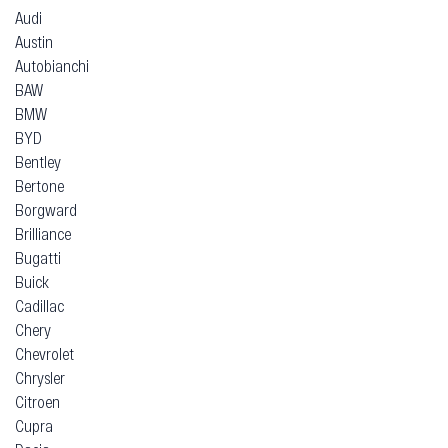
Audi
Austin
Autobianchi
BAW
BMW
BYD
Bentley
Bertone
Borgward
Brilliance
Bugatti
Buick
Cadillac
Chery
Chevrolet
Chrysler
Citroen
Cupra