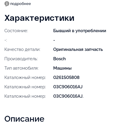
подробнее
Характеристики
Состояние:
Бывший в употреблении
-:
-
Качество детали:
Оригинальная запчасть
Производитель:
Bosch
Тип автомобиля:
Машины
Каталожный номер:
0261S05808
Каталожный номер:
03C906016AJ
Каталожный номер:
03C906016AJ.
Описание