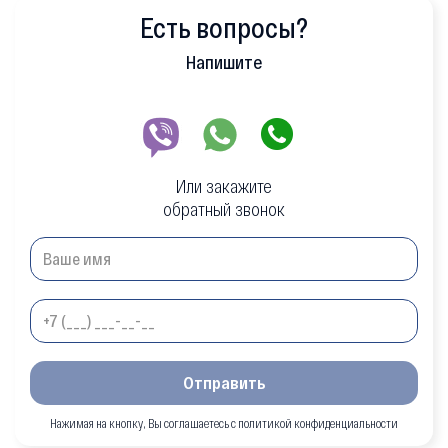
Есть вопросы?
Напишите
Или закажите
обратный звонок
Отправить
Нажимая на кнопку, Вы соглашаетесь с политикой конфиденциальности