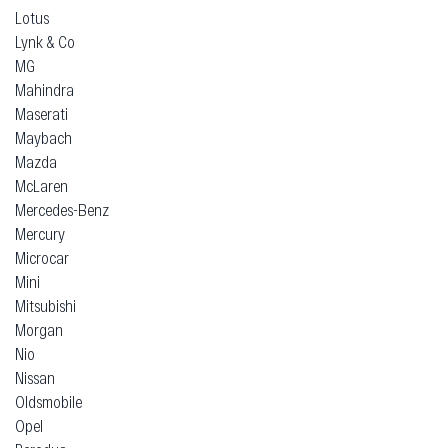
Lotus
Lynk & Co
MG
Mahindra
Maserati
Maybach
Mazda
McLaren
Mercedes-Benz
Mercury
Microcar
Mini
Mitsubishi
Morgan
Nio
Nissan
Oldsmobile
Opel