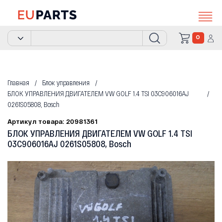
0
Главная
Блок управления
БЛОК УПРАВЛЕНИЯ ДВИГАТЕЛЕМ VW GOLF 1.4 TSI 03C906016AJ
0261S05808, Bosch
Артикул товара: 20981361
БЛОК УПРАВЛЕНИЯ ДВИГАТЕЛЕМ VW GOLF 1.4 TSI
03C906016AJ 0261S05808, Bosch