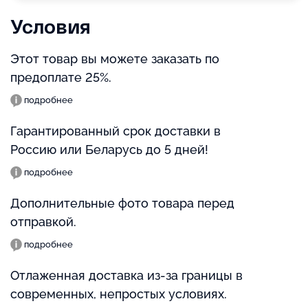
Условия
Этот товар вы можете заказать по
предоплате 25%.
подробнее
Гарантированный срок доставки в
Россию или Беларусь до 5 дней!
подробнее
Дополнительные фото товара перед
отправкой.
подробнее
Отлаженная доставка из-за границы в
современных, непростых условиях.