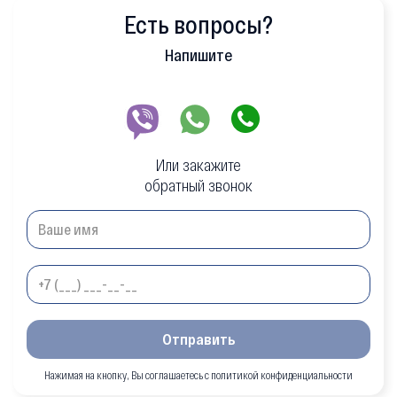
Есть вопросы?
Напишите
Или закажите
обратный звонок
Отправить
Нажимая на кнопку, Вы соглашаетесь с политикой конфиденциальности