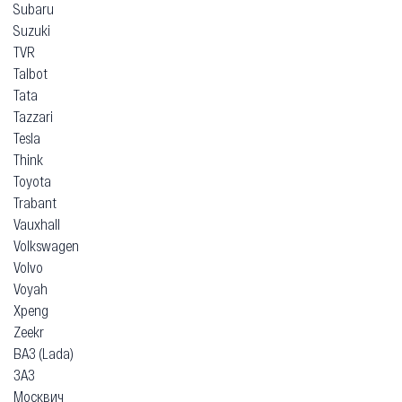
Subaru
Suzuki
TVR
Talbot
Tata
Tazzari
Tesla
Think
Toyota
Trabant
Vauxhall
Volkswagen
Volvo
Voyah
Xpeng
Zeekr
ВАЗ (Lada)
ЗАЗ
Москвич