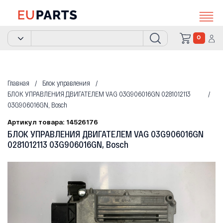
0
Главная
Блок управления
БЛОК УПРАВЛЕНИЯ ДВИГАТЕЛЕМ VAG 03G906016GN 0281012113
03G906016GN, Bosch
Артикул товара: 14526176
БЛОК УПРАВЛЕНИЯ ДВИГАТЕЛЕМ VAG 03G906016GN
0281012113 03G906016GN, Bosch