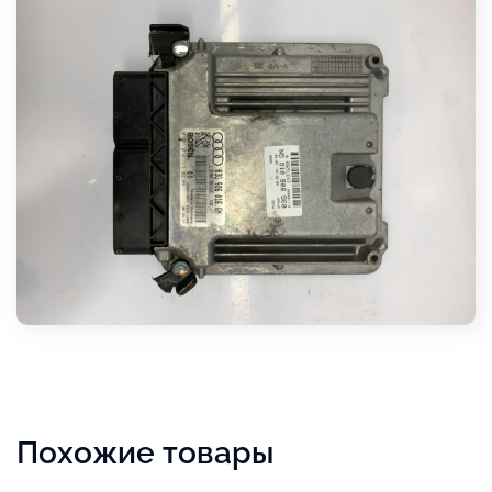
Похожие товары