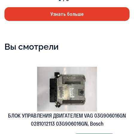
Узнать больше
Вы смотрели
БЛОК УПРАВЛЕНИЯ ДВИГАТЕЛЕМ VAG 03G906016GN
0281012113 03G906016GN, Bosch