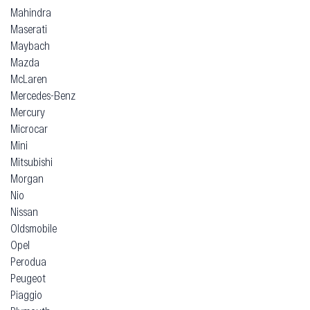
Mahindra
Maserati
Maybach
Mazda
McLaren
Mercedes-Benz
Mercury
Microcar
Mini
Mitsubishi
Morgan
Nio
Nissan
Oldsmobile
Opel
Perodua
Peugeot
Piaggio