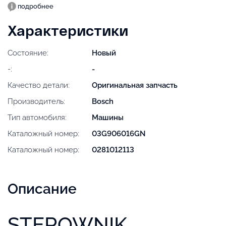
подробнее
Характеристики
Состояние:
Новый
-:
-
Качество детали:
Оригинальная запчасть
Производитель:
Bosch
Тип автомобиля:
Машины
Каталожный номер:
03G906016GN
Каталожный номер:
0281012113
Описание
STEROWNIK