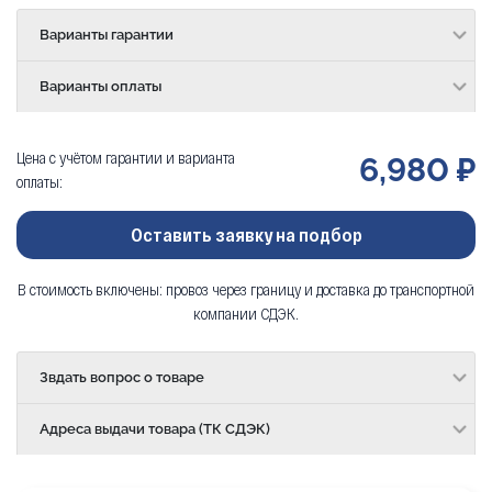
Варианты гарантии
Варианты оплаты
Цена с учётом гарантии и варианта
6,980 ₽
оплаты:
Оставить заявку на подбор
В стоимость включены: провоз через границу и доставка до транспортной
компании СДЭК.
Звдать вопрос о товаре
Адреса выдачи товара (ТК СДЭК)