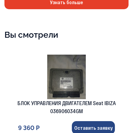
Узнать больше
Вы смотрели
БЛОК УПРАВЛЕНИЯ ДВИГАТЕЛЕМ Seat IBIZA
036906034GM
9 360 Р
Оставить заявку