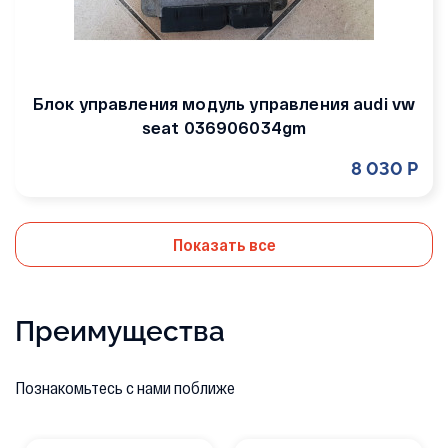
Блок управления модуль управления audi vw
seat 036906034gm
8 030 Р
Показать все
Преимущества
Познакомьтесь с нами поближе