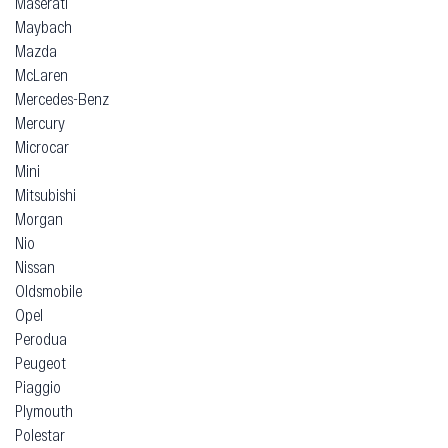
Maserati
Maybach
Mazda
McLaren
Mercedes-Benz
Mercury
Microcar
Mini
Mitsubishi
Morgan
Nio
Nissan
Oldsmobile
Opel
Perodua
Peugeot
Piaggio
Plymouth
Polestar