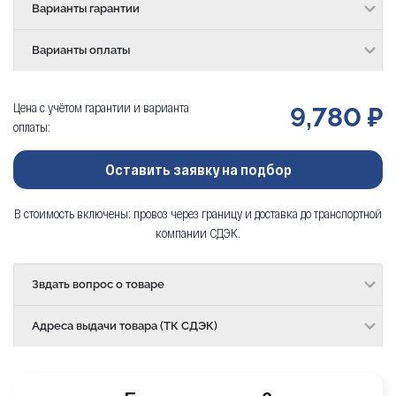
Варианты гарантии
Варианты оплаты
Цена с учётом гарантии и варианта
9,780 ₽
оплаты:
Оставить заявку на подбор
В стоимость включены: провоз через границу и доставка до транспортной
компании СДЭК.
Звдать вопрос о товаре
Адреса выдачи товара (ТК СДЭК)