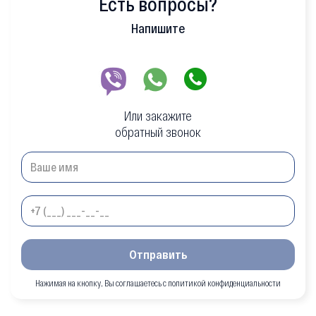
Есть вопросы?
Напишите
Или закажите
обратный звонок
Отправить
Нажимая на кнопку, Вы соглашаетесь с политикой конфиденциальности