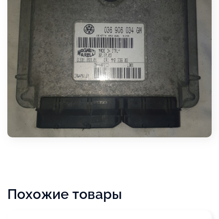
Похожие товары