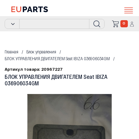
0
Главная
Блок управления
БЛОК УПРАВЛЕНИЯ ДВИГАТЕЛЕМ Seat IBIZA 036906034GM
Артикул товара: 20967227
БЛОК УПРАВЛЕНИЯ ДВИГАТЕЛЕМ Seat IBIZA
036906034GM