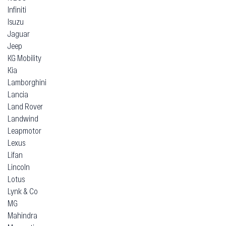
Infiniti
Isuzu
Jaguar
Jeep
KG Mobility
Kia
Lamborghini
Lancia
Land Rover
Landwind
Leapmotor
Lexus
Lifan
Lincoln
Lotus
Lynk & Co
MG
Mahindra