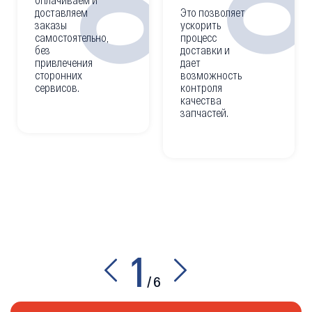
доставляем
Это позволяет
заказы
ускорить
самостоятельно,
процесс
без
доставки и
привлечения
дает
сторонних
возможность
сервисов.
контроля
качества
запчастей.
1
/
6