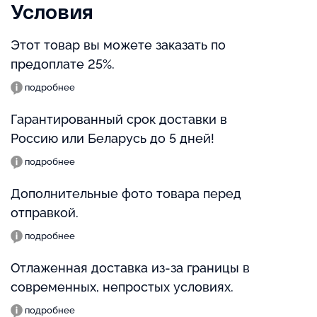
Условия
Этот товар вы можете заказать по
предоплате 25%.
подробнее
Гарантированный срок доставки в
Россию или Беларусь до 5 дней!
подробнее
Дополнительные фото товара перед
отправкой.
подробнее
Отлаженная доставка из-за границы в
современных, непростых условиях.
подробнее