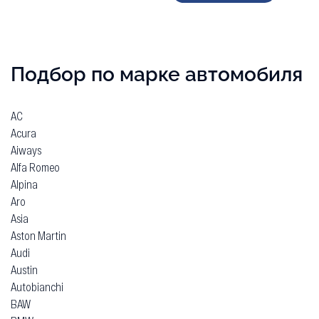
Подбор по марке автомобиля
AC
Acura
Aiways
Alfa Romeo
Alpina
Aro
Asia
Aston Martin
Audi
Austin
Autobianchi
BAW