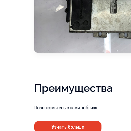
Преимущества
Познакомьтесь с нами поближе
Узнать больше