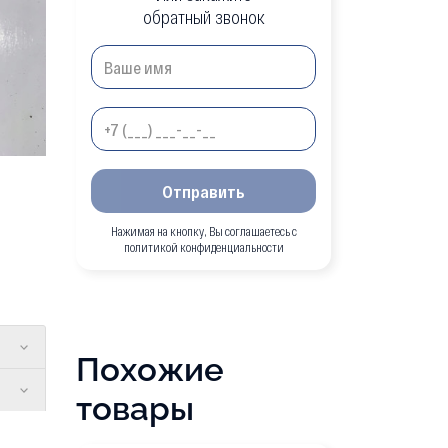
обратный звонок
Отправить
Нажимая на кнопку, Вы соглашаетесь с
политикой конфиденциальности
Похожие
товары