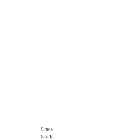
Simca
Skoda