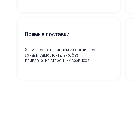
Прямые поставки
Закупаем, оплачиваем и доставляем
заказы самостоятельно, без
привлечения сторонних сервисов.