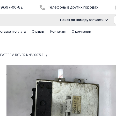
29)397-00-82
Телефоны в других городах
Поиск по номеру запчасти
ставка и оплата
Отзывы
Контакты
О компании
ГАТЕЛЕМ ROVER NNN100742