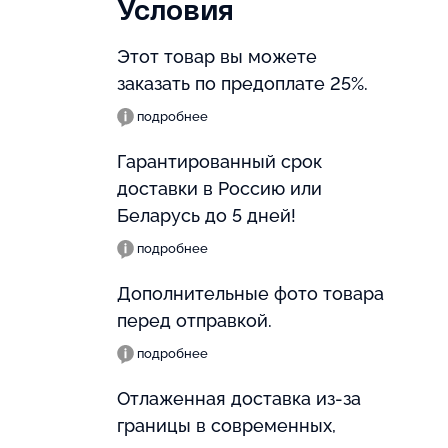
Условия
Этот товар вы можете
заказать по предоплате 25%.
подробнее
Гарантированный срок
доставки в Россию или
Беларусь до 5 дней!
подробнее
Дополнительные фото товара
перед отправкой.
подробнее
Отлаженная доставка из-за
границы в современных,