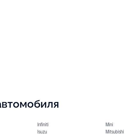
автомобиля
Infiniti
Mini
Isuzu
Mitsubishi