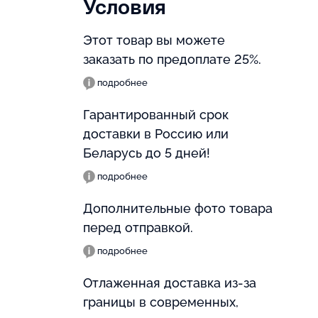
Условия
Этот товар вы можете
заказать по предоплате 25%.
подробнее
Гарантированный срок
доставки в Россию или
Беларусь до 5 дней!
подробнее
Дополнительные фото товара
перед отправкой.
подробнее
Отлаженная доставка из-за
границы в современных,