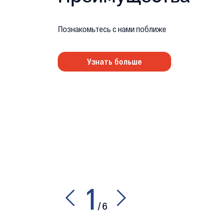
Познакомьтесь с нами поближе
Узнать больше
1
/
6