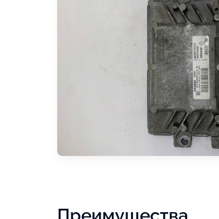
Преимущества