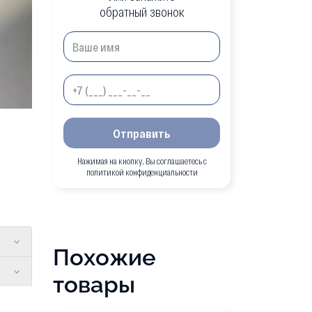
обратный звонок
Отправить
Нажимая на кнопку, Вы соглашаетесь с
политикой конфиденциальности
Похожие
товары