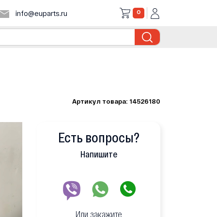
0
info@euparts.ru
Артикул товара: 14526180
Есть вопросы?
Напишите
Или закажите