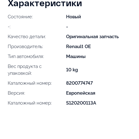
Характеристики
Состояние:
Новый
-:
-
Качество детали:
Оригинальная запчасть
Производитель:
Renault OE
Тип автомобиля:
Машины
Вес продукта с
10 kg
упаковкой:
Каталожный номер:
8200774747
Версия:
Европейская
Каталожный номер:
S120200113A