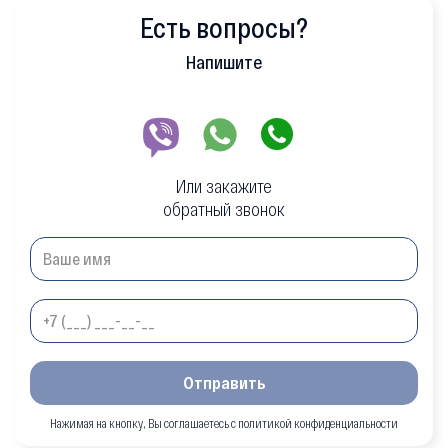
Есть вопросы?
Напишите
Или закажите
обратный звонок
Отправить
Нажимая на кнопку, Вы соглашаетесь с политикой конфиденциальности