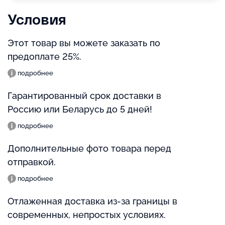
Условия
Этот товар вы можете заказать по
предоплате 25%.
подробнее
Гарантированный срок доставки в
Россию или Беларусь до 5 дней!
подробнее
Дополнительные фото товара перед
отправкой.
подробнее
Отлаженная доставка из-за границы в
современных, непростых условиях.