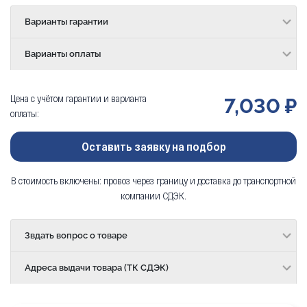
Варианты гарантии
Варианты оплаты
Цена с учётом гарантии и варианта
7,030 ₽
оплаты:
Оставить заявку на подбор
В стоимость включены: провоз через границу и доставка до транспортной
компании СДЭК.
Звдать вопрос о товаре
Адреса выдачи товара (ТК СДЭК)