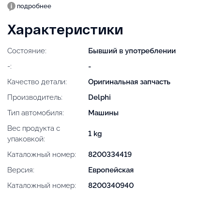
подробнее
Характеристики
Состояние:
Бывший в употреблении
-:
-
Качество детали:
Оригинальная запчасть
Производитель:
Delphi
Тип автомобиля:
Машины
Вес продукта с
1 kg
упаковкой:
Каталожный номер:
8200334419
Версия:
Европейская
Каталожный номер:
8200340940