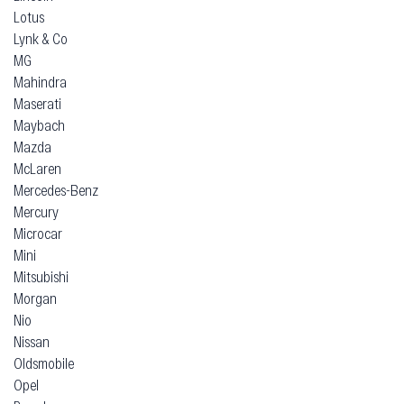
Lotus
Lynk & Co
MG
Mahindra
Maserati
Maybach
Mazda
McLaren
Mercedes-Benz
Mercury
Microcar
Mini
Mitsubishi
Morgan
Nio
Nissan
Oldsmobile
Opel