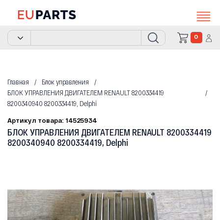
0
Главная
Блок управления
БЛОК УПРАВЛЕНИЯ ДВИГАТЕЛЕМ RENAULT 8200334419
8200340940 8200334419, Delphi
Артикул товара: 14525934
БЛОК УПРАВЛЕНИЯ ДВИГАТЕЛЕМ RENAULT 8200334419
8200340940 8200334419, Delphi