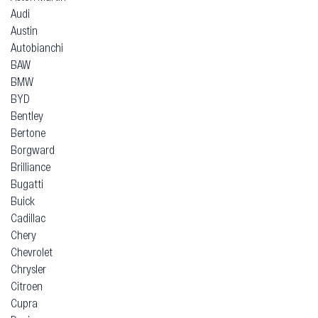
Audi
Austin
Autobianchi
BAW
BMW
BYD
Bentley
Bertone
Borgward
Brilliance
Bugatti
Buick
Cadillac
Chery
Chevrolet
Chrysler
Citroen
Cupra