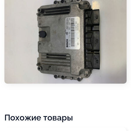
Похожие товары