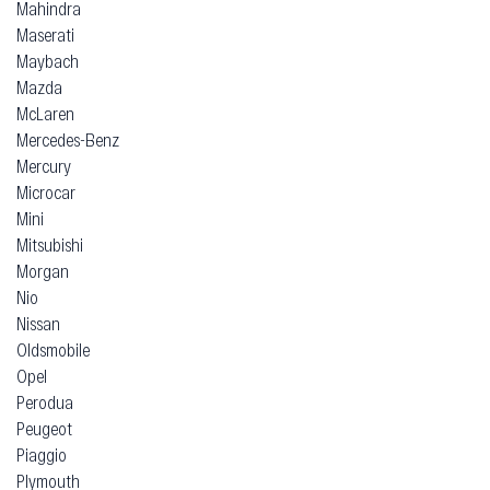
Mahindra
Maserati
Maybach
Mazda
McLaren
Mercedes-Benz
Mercury
Microcar
Mini
Mitsubishi
Morgan
Nio
Nissan
Oldsmobile
Opel
Perodua
Peugeot
Piaggio
Plymouth