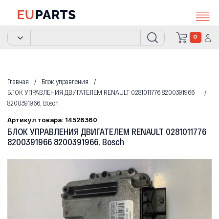
0
Главная
Блок управления
БЛОК УПРАВЛЕНИЯ ДВИГАТЕЛЕМ RENAULT 0281011776 8200391966
8200391966, Bosch
Артикул товара: 14526360
БЛОК УПРАВЛЕНИЯ ДВИГАТЕЛЕМ RENAULT 0281011776
8200391966 8200391966, Bosch