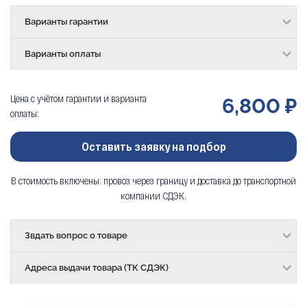
Варианты гарантии
Варианты оплаты
Цена с учётом гарантии и варианта
6,800 ₽
оплаты:
Оставить заявку на подбор
В стоимость включены: провоз через границу и доставка до транспортной
компании СДЭК.
Звдать вопрос о товаре
Адреса выдачи товара (ТК СДЭК)