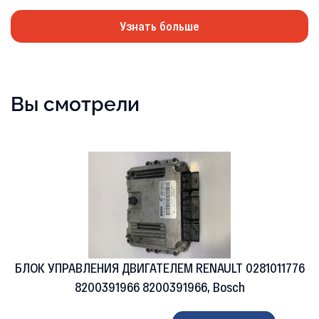
Узнать больше
Вы смотрели
БЛОК УПРАВЛЕНИЯ ДВИГАТЕЛЕМ RENAULT 0281011776
8200391966 8200391966, Bosch