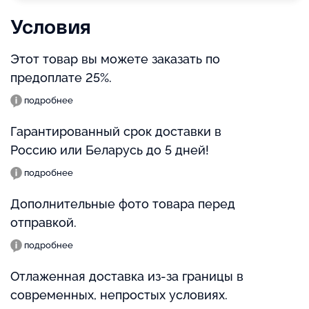
Условия
Этот товар вы можете заказать по
предоплате 25%.
подробнее
Гарантированный срок доставки в
Россию или Беларусь до 5 дней!
подробнее
Дополнительные фото товара перед
отправкой.
подробнее
Отлаженная доставка из-за границы в
современных, непростых условиях.