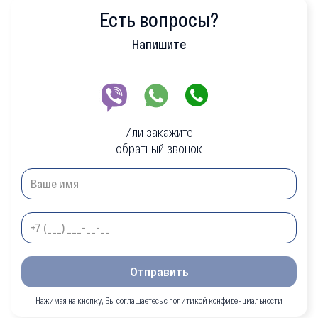
Есть вопросы?
Напишите
Или закажите
обратный звонок
Отправить
Нажимая на кнопку, Вы соглашаетесь с политикой конфиденциальности