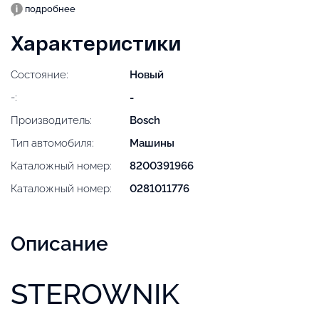
подробнее
Характеристики
Состояние:
Новый
-:
-
Производитель:
Bosch
Тип автомобиля:
Машины
Каталожный номер:
8200391966
Каталожный номер:
0281011776
Описание
STEROWNIK