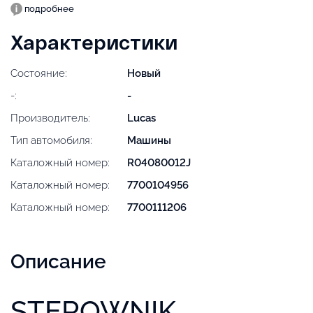
подробнее
Характеристики
Состояние:
Новый
-:
-
Производитель:
Lucas
Тип автомобиля:
Машины
Каталожный номер:
R04080012J
Каталожный номер:
7700104956
Каталожный номер:
7700111206
Описание
STEROWNIK