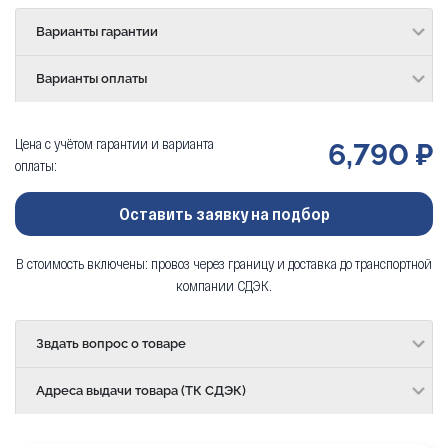
Варианты гарантии
Варианты оплаты
Цена с учётом гарантии и варианта
6,790 ₽
оплаты:
Оставить заявку на подбор
В стоимость включены: провоз через границу и доставка до транспортной
компании СДЭК.
Звдать вопрос о товаре
Адреса выдачи товара (ТК СДЭК)