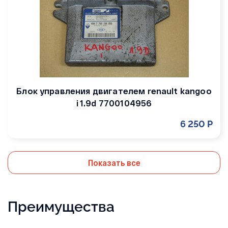
Блок управления двигателем renault kangoo
i 1.9d 7700104956
6 250 Р
Показать все
Преимущества