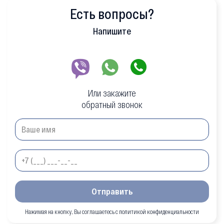
Есть вопросы?
Напишите
Или закажите
обратный звонок
Отправить
Нажимая на кнопку, Вы соглашаетесь с политикой конфиденциальности