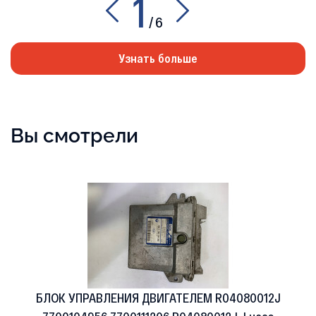
1
/
6
Узнать больше
Вы смотрели
БЛОК УПРАВЛЕНИЯ ДВИГАТЕЛЕМ R04080012J