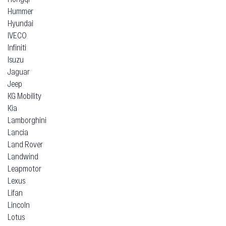
Hummer
Hyundai
IVECO
Infiniti
Isuzu
Jaguar
Jeep
KG Mobility
Kia
Lamborghini
Lancia
Land Rover
Landwind
Leapmotor
Lexus
Lifan
Lincoln
Lotus