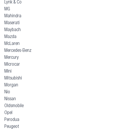
Lynk & Co
MG
Mahindra
Maserati
Maybach
Mazda
McLaren
Mercedes-Benz
Mercury
Microcar
Mini
Mitsubishi
Morgan
Nio
Nissan
Oldsmobile
Opel
Perodua
Peugeot