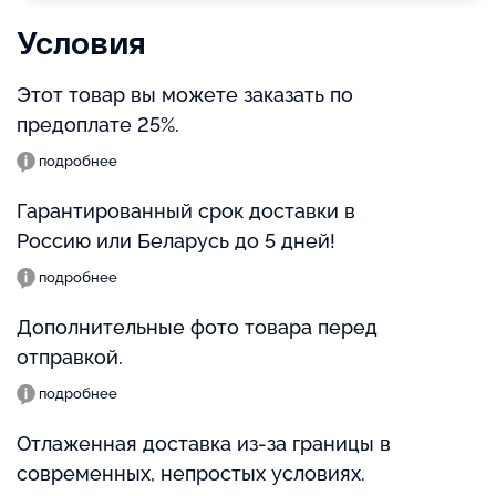
Условия
Этот товар вы можете заказать по
предоплате 25%.
подробнее
Гарантированный срок доставки в
Россию или Беларусь до 5 дней!
подробнее
Дополнительные фото товара перед
отправкой.
подробнее
Отлаженная доставка из-за границы в
современных, непростых условиях.