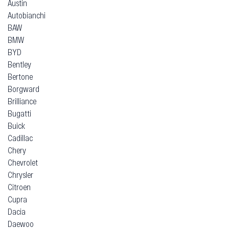
Austin
Autobianchi
BAW
BMW
BYD
Bentley
Bertone
Borgward
Brilliance
Bugatti
Buick
Cadillac
Chery
Chevrolet
Chrysler
Citroen
Cupra
Dacia
Daewoo