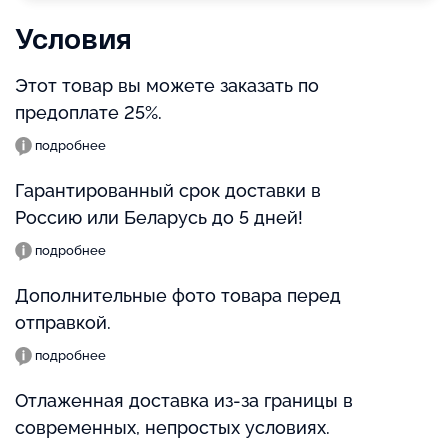
Условия
Этот товар вы можете заказать по
предоплате 25%.
подробнее
Гарантированный срок доставки в
Россию или Беларусь до 5 дней!
подробнее
Дополнительные фото товара перед
отправкой.
подробнее
Отлаженная доставка из-за границы в
современных, непростых условиях.