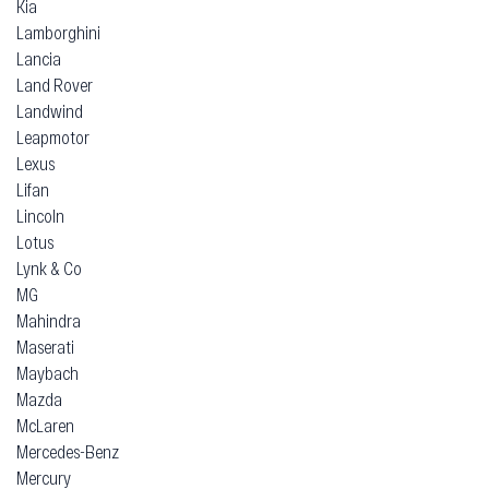
Kia
Lamborghini
Lancia
Land Rover
Landwind
Leapmotor
Lexus
Lifan
Lincoln
Lotus
Lynk & Co
MG
Mahindra
Maserati
Maybach
Mazda
McLaren
Mercedes-Benz
Mercury