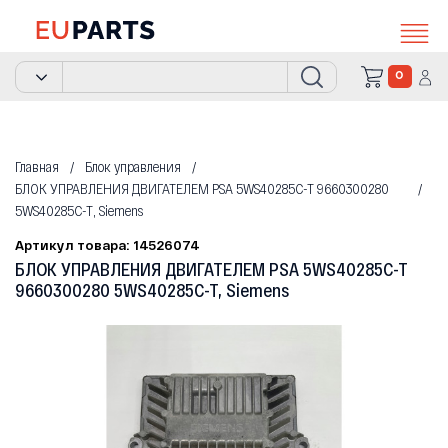
0
Главная
Блок управления
БЛОК УПРАВЛЕНИЯ ДВИГАТЕЛЕМ PSA 5WS40285C-T 9660300280
5WS40285C-T, Siemens
Артикул товара: 14526074
БЛОК УПРАВЛЕНИЯ ДВИГАТЕЛЕМ PSA 5WS40285C-T
9660300280 5WS40285C-T, Siemens