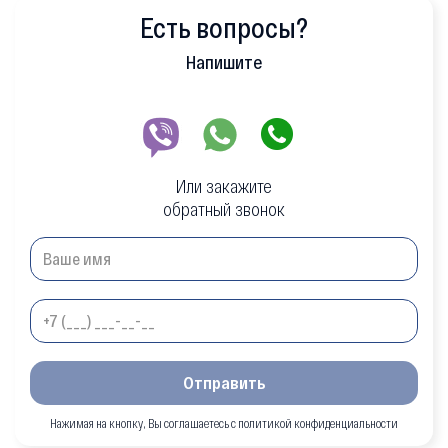
Есть вопросы?
Напишите
Или закажите
обратный звонок
Отправить
Нажимая на кнопку, Вы соглашаетесь с политикой конфиденциальности