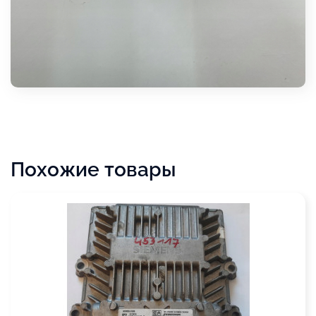
Похожие товары