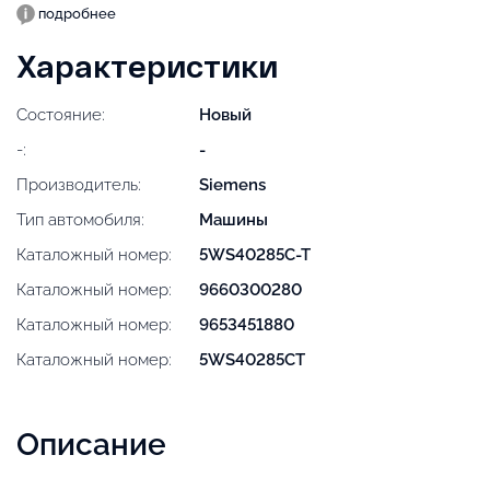
подробнее
Характеристики
Состояние:
Новый
-:
-
Производитель:
Siemens
Тип автомобиля:
Машины
Каталожный номер:
5WS40285C-T
Каталожный номер:
9660300280
Каталожный номер:
9653451880
Каталожный номер:
5WS40285CT
Описание