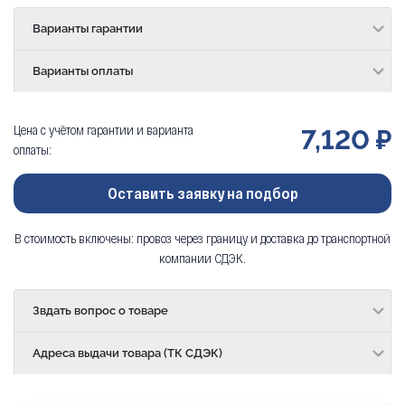
Варианты гарантии
Варианты оплаты
Цена с учётом гарантии и варианта
7,120 ₽
оплаты:
Оставить заявку на подбор
В стоимость включены: провоз через границу и доставка до транспортной
компании СДЭК.
Звдать вопрос о товаре
Адреса выдачи товара (ТК СДЭК)